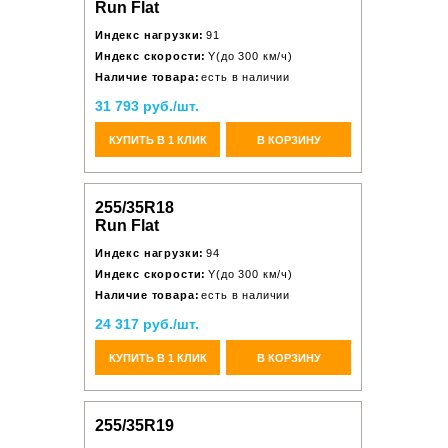
Run Flat
Индекс нагрузки:
91
Индекс скорости:
Y(до 300 км/ч)
Наличие товара:
есть в наличии
31 793 руб./шт.
КУПИТЬ В 1 КЛИК
В КОРЗИНУ
255/35R18
Run Flat
Индекс нагрузки:
94
Индекс скорости:
Y(до 300 км/ч)
Наличие товара:
есть в наличии
24 317 руб./шт.
КУПИТЬ В 1 КЛИК
В КОРЗИНУ
255/35R19