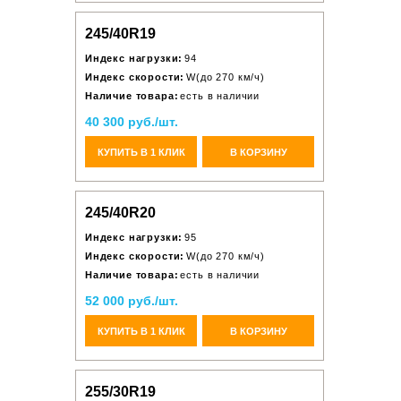
245/40R19
Индекс нагрузки:
94
Индекс скорости:
W(до 270 км/ч)
Наличие товара:
есть в наличии
40 300 руб./шт.
КУПИТЬ В 1 КЛИК
В КОРЗИНУ
245/40R20
Индекс нагрузки:
95
Индекс скорости:
W(до 270 км/ч)
Наличие товара:
есть в наличии
52 000 руб./шт.
КУПИТЬ В 1 КЛИК
В КОРЗИНУ
255/30R19