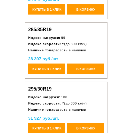
КУПИТЬ В 1 КЛИК
В КОРЗИНУ
285/35R19
Индекс нагрузки:
99
Индекс скорости:
Y(до 300 км/ч)
Наличие товара:
есть в наличии
28 307 руб./шт.
КУПИТЬ В 1 КЛИК
В КОРЗИНУ
295/30R19
Индекс нагрузки:
100
Индекс скорости:
Y(до 300 км/ч)
Наличие товара:
есть в наличии
31 927 руб./шт.
КУПИТЬ В 1 КЛИК
В КОРЗИНУ