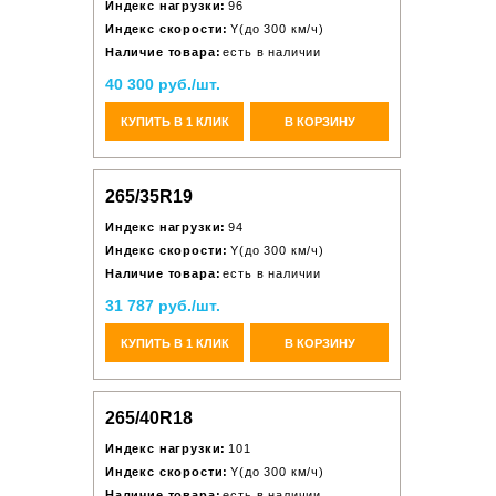
Индекс нагрузки:
96
Индекс скорости:
Y(до 300 км/ч)
Наличие товара:
есть в наличии
40 300 руб./шт.
КУПИТЬ В 1 КЛИК
В КОРЗИНУ
265/35R19
Индекс нагрузки:
94
Индекс скорости:
Y(до 300 км/ч)
Наличие товара:
есть в наличии
31 787 руб./шт.
КУПИТЬ В 1 КЛИК
В КОРЗИНУ
265/40R18
Индекс нагрузки:
101
Индекс скорости:
Y(до 300 км/ч)
Наличие товара:
есть в наличии