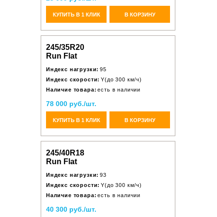
КУПИТЬ В 1 КЛИК
В КОРЗИНУ
245/35R20
Run Flat
Индекс нагрузки:
95
Индекс скорости:
Y(до 300 км/ч)
Наличие товара:
есть в наличии
78 000 руб./шт.
КУПИТЬ В 1 КЛИК
В КОРЗИНУ
245/40R18
Run Flat
Индекс нагрузки:
93
Индекс скорости:
Y(до 300 км/ч)
Наличие товара:
есть в наличии
40 300 руб./шт.