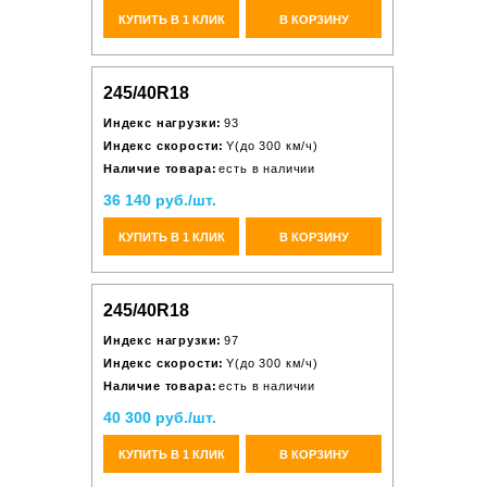
КУПИТЬ В 1 КЛИК
В КОРЗИНУ
245/40R18
Индекс нагрузки:
93
Индекс скорости:
Y(до 300 км/ч)
Наличие товара:
есть в наличии
36 140 руб./шт.
КУПИТЬ В 1 КЛИК
В КОРЗИНУ
245/40R18
Индекс нагрузки:
97
Индекс скорости:
Y(до 300 км/ч)
Наличие товара:
есть в наличии
40 300 руб./шт.
КУПИТЬ В 1 КЛИК
В КОРЗИНУ