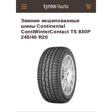
Зимние нешипованные
шины Continental
ContiWinterContact TS 830P
245/40 R20