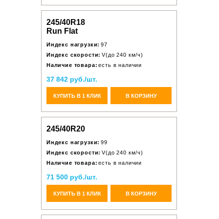
245/40R18
Run Flat
Индекс нагрузки:
97
Индекс скорости:
V(до 240 км/ч)
Наличие товара:
есть в наличии
37 842 руб./шт.
КУПИТЬ В 1 КЛИК
В КОРЗИНУ
245/40R20
Индекс нагрузки:
99
Индекс скорости:
V(до 240 км/ч)
Наличие товара:
есть в наличии
71 500 руб./шт.
КУПИТЬ В 1 КЛИК
В КОРЗИНУ