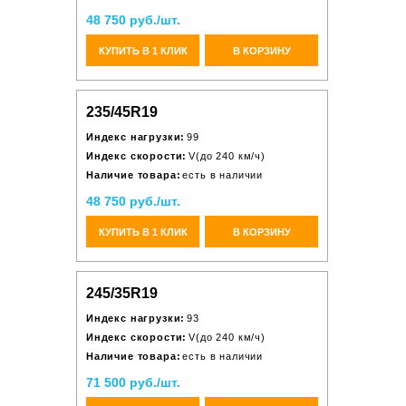
48 750 руб./шт.
КУПИТЬ В 1 КЛИК
В КОРЗИНУ
235/45R19
Индекс нагрузки:
99
Индекс скорости:
V(до 240 км/ч)
Наличие товара:
есть в наличии
48 750 руб./шт.
КУПИТЬ В 1 КЛИК
В КОРЗИНУ
245/35R19
Индекс нагрузки:
93
Индекс скорости:
V(до 240 км/ч)
Наличие товара:
есть в наличии
71 500 руб./шт.