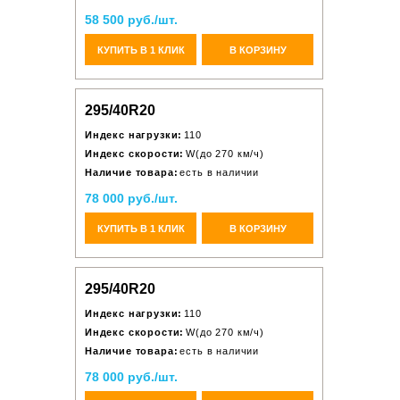
58 500 руб./шт.
КУПИТЬ В 1 КЛИК
В КОРЗИНУ
295/40R20
Индекс нагрузки:
110
Индекс скорости:
W(до 270 км/ч)
Наличие товара:
есть в наличии
78 000 руб./шт.
КУПИТЬ В 1 КЛИК
В КОРЗИНУ
295/40R20
Индекс нагрузки:
110
Индекс скорости:
W(до 270 км/ч)
Наличие товара:
есть в наличии
78 000 руб./шт.