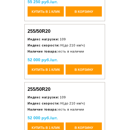
55 250 руб./шт.
КУПИТЬ В 1 КЛИК
В КОРЗИНУ
255/50R20
Индекс нагрузки:
109
Индекс скорости:
H(до 210 км/ч)
Наличие товара:
есть в наличии
52 000 руб./шт.
КУПИТЬ В 1 КЛИК
В КОРЗИНУ
255/50R20
Индекс нагрузки:
109
Индекс скорости:
H(до 210 км/ч)
Наличие товара:
есть в наличии
52 000 руб./шт.
КУПИТЬ В 1 КЛИК
В КОРЗИНУ