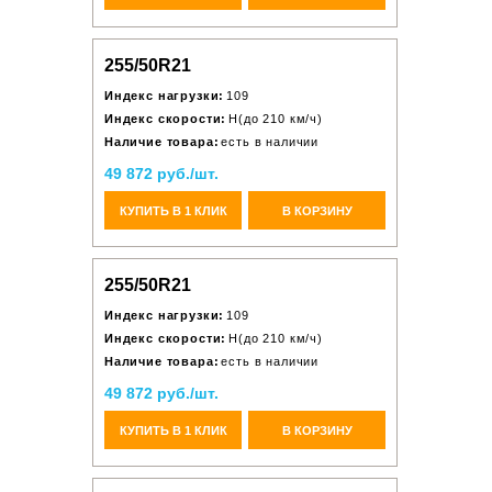
255/50R21
Индекс нагрузки:
109
Индекс скорости:
H(до 210 км/ч)
Наличие товара:
есть в наличии
49 872 руб./шт.
КУПИТЬ В 1 КЛИК
В КОРЗИНУ
255/50R21
Индекс нагрузки:
109
Индекс скорости:
H(до 210 км/ч)
Наличие товара:
есть в наличии
49 872 руб./шт.
КУПИТЬ В 1 КЛИК
В КОРЗИНУ