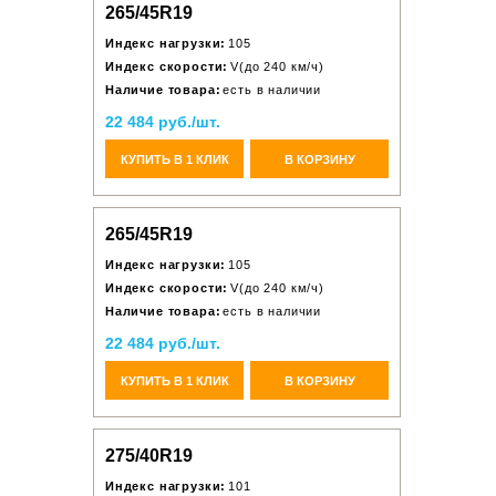
265/45R19
Индекс нагрузки:
105
Индекс скорости:
V(до 240 км/ч)
Наличие товара:
есть в наличии
22 484 руб./шт.
КУПИТЬ В 1 КЛИК
В КОРЗИНУ
265/45R19
Индекс нагрузки:
105
Индекс скорости:
V(до 240 км/ч)
Наличие товара:
есть в наличии
22 484 руб./шт.
КУПИТЬ В 1 КЛИК
В КОРЗИНУ
275/40R19
Индекс нагрузки:
101