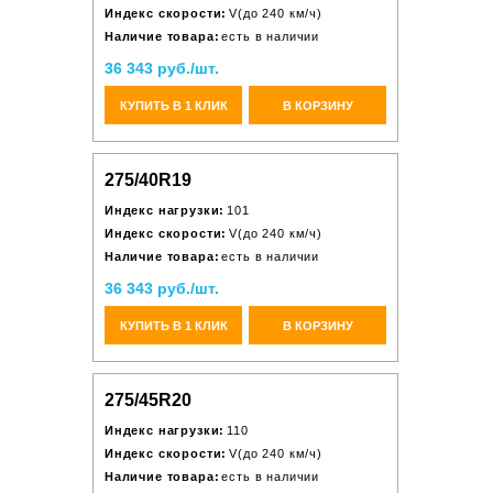
Индекс скорости:
V(до 240 км/ч)
Наличие товара:
есть в наличии
36 343 руб./шт.
КУПИТЬ В 1 КЛИК
В КОРЗИНУ
275/40R19
Индекс нагрузки:
101
Индекс скорости:
V(до 240 км/ч)
Наличие товара:
есть в наличии
36 343 руб./шт.
КУПИТЬ В 1 КЛИК
В КОРЗИНУ
275/45R20
Индекс нагрузки:
110
Индекс скорости:
V(до 240 км/ч)
Наличие товара:
есть в наличии