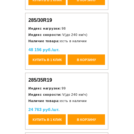
285/30R19
Индекс нагрузки:
98
Индекс скорости:
V(до 240 км/ч)
Наличие товара:
есть в наличии
48 156 руб./шт.
КУПИТЬ В 1 КЛИК
В КОРЗИНУ
285/35R19
Индекс нагрузки:
99
Индекс скорости:
V(до 240 км/ч)
Наличие товара:
есть в наличии
24 763 руб./шт.
КУПИТЬ В 1 КЛИК
В КОРЗИНУ