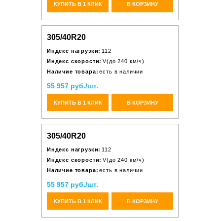
КУПИТЬ В 1 КЛИК
В КОРЗИНУ
305/40R20
Индекс нагрузки:
112
Индекс скорости:
V(до 240 км/ч)
Наличие товара:
есть в наличии
55 957 руб./шт.
КУПИТЬ В 1 КЛИК
В КОРЗИНУ
305/40R20
Индекс нагрузки:
112
Индекс скорости:
V(до 240 км/ч)
Наличие товара:
есть в наличии
55 957 руб./шт.
КУПИТЬ В 1 КЛИК
В КОРЗИНУ