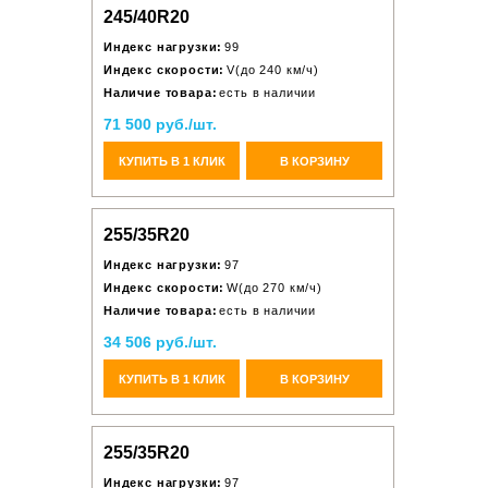
245/40R20
Индекс нагрузки:
99
Индекс скорости:
V(до 240 км/ч)
Наличие товара:
есть в наличии
71 500 руб./шт.
КУПИТЬ В 1 КЛИК
В КОРЗИНУ
255/35R20
Индекс нагрузки:
97
Индекс скорости:
W(до 270 км/ч)
Наличие товара:
есть в наличии
34 506 руб./шт.
КУПИТЬ В 1 КЛИК
В КОРЗИНУ
255/35R20
Индекс нагрузки:
97