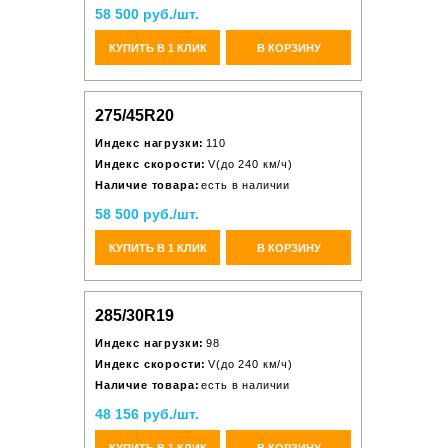
58 500 руб./шт.
КУПИТЬ В 1 КЛИК
В КОРЗИНУ
275/45R20
Индекс нагрузки:
110
Индекс скорости:
V(до 240 км/ч)
Наличие товара:
есть в наличии
58 500 руб./шт.
КУПИТЬ В 1 КЛИК
В КОРЗИНУ
285/30R19
Индекс нагрузки:
98
Индекс скорости:
V(до 240 км/ч)
Наличие товара:
есть в наличии
48 156 руб./шт.
КУПИТЬ В 1 КЛИК
В КОРЗИНУ