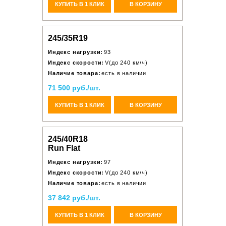
КУПИТЬ В 1 КЛИК
В КОРЗИНУ
245/35R19
Индекс нагрузки:
93
Индекс скорости:
V(до 240 км/ч)
Наличие товара:
есть в наличии
71 500 руб./шт.
КУПИТЬ В 1 КЛИК
В КОРЗИНУ
245/40R18
Run Flat
Индекс нагрузки:
97
Индекс скорости:
V(до 240 км/ч)
Наличие товара:
есть в наличии
37 842 руб./шт.
КУПИТЬ В 1 КЛИК
В КОРЗИНУ