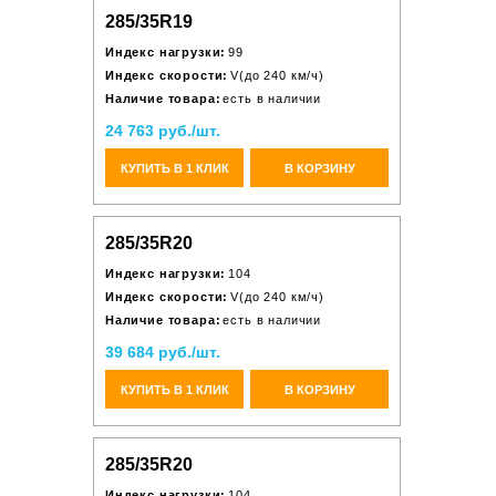
285/35R19
Индекс нагрузки:
99
Индекс скорости:
V(до 240 км/ч)
Наличие товара:
есть в наличии
24 763 руб./шт.
КУПИТЬ В 1 КЛИК
В КОРЗИНУ
285/35R20
Индекс нагрузки:
104
Индекс скорости:
V(до 240 км/ч)
Наличие товара:
есть в наличии
39 684 руб./шт.
КУПИТЬ В 1 КЛИК
В КОРЗИНУ
285/35R20
Индекс нагрузки:
104