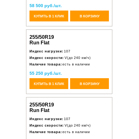
58 500 руб./шт.
КУПИТЬ В 1 КЛИК
В КОРЗИНУ
255/50R19
Run Flat
Индекс нагрузки:
107
Индекс скорости:
V(до 240 км/ч)
Наличие товара:
есть в наличии
55 250 руб./шт.
КУПИТЬ В 1 КЛИК
В КОРЗИНУ
255/50R19
Run Flat
Индекс нагрузки:
107
Индекс скорости:
V(до 240 км/ч)
Наличие товара:
есть в наличии