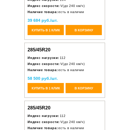
Индекс скорости:
V(до 240 км/ч)
Наличие товара:
есть в наличии
39 684 руб./шт.
КУПИТЬ В 1 КЛИК
В КОРЗИНУ
285/45R20
Индекс нагрузки:
112
Индекс скорости:
V(до 240 км/ч)
Наличие товара:
есть в наличии
58 500 руб./шт.
КУПИТЬ В 1 КЛИК
В КОРЗИНУ
285/45R20
Индекс нагрузки:
112
Индекс скорости:
V(до 240 км/ч)
Наличие товара:
есть в наличии