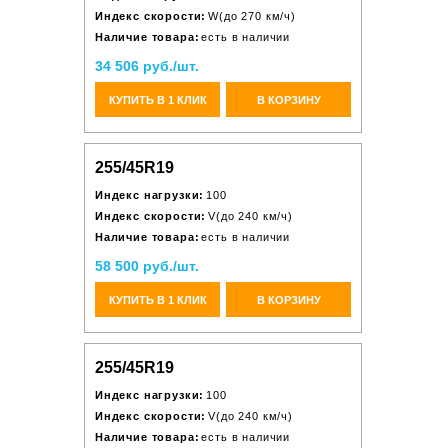
Индекс скорости:
W(до 270 км/ч)
Наличие товара:
есть в наличии
34 506 руб./шт.
КУПИТЬ В 1 КЛИК
В КОРЗИНУ
255/45R19
Индекс нагрузки:
100
Индекс скорости:
V(до 240 км/ч)
Наличие товара:
есть в наличии
58 500 руб./шт.
КУПИТЬ В 1 КЛИК
В КОРЗИНУ
255/45R19
Индекс нагрузки:
100
Индекс скорости:
V(до 240 км/ч)
Наличие товара:
есть в наличии