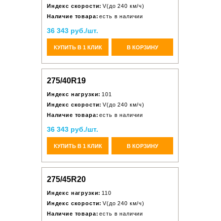
Индекс скорости:
V(до 240 км/ч)
Наличие товара:
есть в наличии
36 343 руб./шт.
КУПИТЬ В 1 КЛИК
В КОРЗИНУ
275/40R19
Индекс нагрузки:
101
Индекс скорости:
V(до 240 км/ч)
Наличие товара:
есть в наличии
36 343 руб./шт.
КУПИТЬ В 1 КЛИК
В КОРЗИНУ
275/45R20
Индекс нагрузки:
110
Индекс скорости:
V(до 240 км/ч)
Наличие товара:
есть в наличии