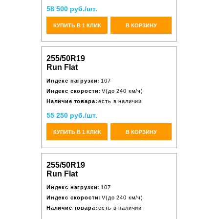
58 500 руб./шт.
КУПИТЬ В 1 КЛИК
В КОРЗИНУ
255/50R19
Run Flat
Индекс нагрузки:
107
Индекс скорости:
V(до 240 км/ч)
Наличие товара:
есть в наличии
55 250 руб./шт.
КУПИТЬ В 1 КЛИК
В КОРЗИНУ
255/50R19
Run Flat
Индекс нагрузки:
107
Индекс скорости:
V(до 240 км/ч)
Наличие товара:
есть в наличии