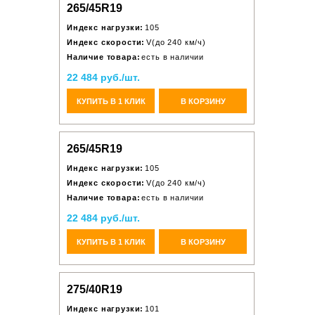
265/45R19
Индекс нагрузки:
105
Индекс скорости:
V(до 240 км/ч)
Наличие товара:
есть в наличии
22 484 руб./шт.
КУПИТЬ В 1 КЛИК
В КОРЗИНУ
265/45R19
Индекс нагрузки:
105
Индекс скорости:
V(до 240 км/ч)
Наличие товара:
есть в наличии
22 484 руб./шт.
КУПИТЬ В 1 КЛИК
В КОРЗИНУ
275/40R19
Индекс нагрузки:
101