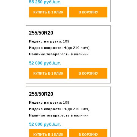
55 250 руб./шт.
КУПИТЬ В 1 КЛИК
В КОРЗИНУ
255/50R20
Индекс нагрузки:
109
Индекс скорости:
H(до 210 км/ч)
Наличие товара:
есть в наличии
52 000 руб./шт.
КУПИТЬ В 1 КЛИК
В КОРЗИНУ
255/50R20
Индекс нагрузки:
109
Индекс скорости:
H(до 210 км/ч)
Наличие товара:
есть в наличии
52 000 руб./шт.
КУПИТЬ В 1 КЛИК
В КОРЗИНУ