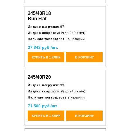
245/40R18
Run Flat
Индекс нагрузки:
97
Индекс скорости:
V(до 240 км/ч)
Наличие товара:
есть в наличии
37 842 руб./шт.
КУПИТЬ В 1 КЛИК
В КОРЗИНУ
245/40R20
Индекс нагрузки:
99
Индекс скорости:
V(до 240 км/ч)
Наличие товара:
есть в наличии
71 500 руб./шт.
КУПИТЬ В 1 КЛИК
В КОРЗИНУ