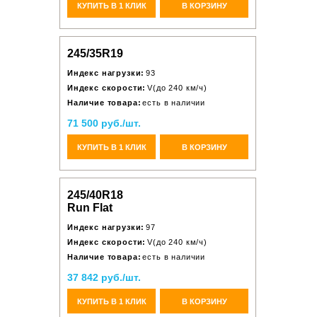
КУПИТЬ В 1 КЛИК
В КОРЗИНУ
245/35R19
Индекс нагрузки:
93
Индекс скорости:
V(до 240 км/ч)
Наличие товара:
есть в наличии
71 500 руб./шт.
КУПИТЬ В 1 КЛИК
В КОРЗИНУ
245/40R18
Run Flat
Индекс нагрузки:
97
Индекс скорости:
V(до 240 км/ч)
Наличие товара:
есть в наличии
37 842 руб./шт.
КУПИТЬ В 1 КЛИК
В КОРЗИНУ