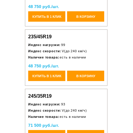
48 750 руб./шт.
КУПИТЬ В 1 КЛИК
В КОРЗИНУ
235/45R19
Индекс нагрузки:
99
Индекс скорости:
V(до 240 км/ч)
Наличие товара:
есть в наличии
48 750 руб./шт.
КУПИТЬ В 1 КЛИК
В КОРЗИНУ
245/35R19
Индекс нагрузки:
93
Индекс скорости:
V(до 240 км/ч)
Наличие товара:
есть в наличии
71 500 руб./шт.