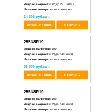
Индекс скорости:
W(до 270 км/ч)
Наличие товара:
есть в наличии
34 506 руб./шт.
КУПИТЬ В 1 КЛИК
В КОРЗИНУ
255/45R19
Индекс нагрузки:
100
Индекс скорости:
V(до 240 км/ч)
Наличие товара:
есть в наличии
58 500 руб./шт.
КУПИТЬ В 1 КЛИК
В КОРЗИНУ
255/45R19
Индекс нагрузки:
100
Индекс скорости:
V(до 240 км/ч)
Наличие товара:
есть в наличии