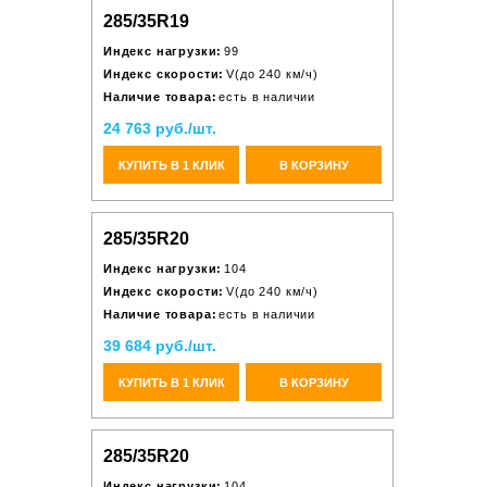
285/35R19
Индекс нагрузки:
99
Индекс скорости:
V(до 240 км/ч)
Наличие товара:
есть в наличии
24 763 руб./шт.
КУПИТЬ В 1 КЛИК
В КОРЗИНУ
285/35R20
Индекс нагрузки:
104
Индекс скорости:
V(до 240 км/ч)
Наличие товара:
есть в наличии
39 684 руб./шт.
КУПИТЬ В 1 КЛИК
В КОРЗИНУ
285/35R20
Индекс нагрузки:
104