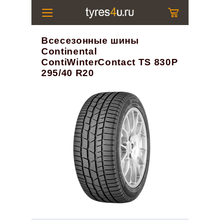
Всесезонные шины
Continental
ContiWinterContact TS 830P
295/40 R20