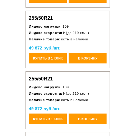
255/50R21
Индекс нагрузки:
109
Индекс скорости:
H(до 210 км/ч)
Наличие товара:
есть в наличии
49 872 руб./шт.
КУПИТЬ В 1 КЛИК
В КОРЗИНУ
255/50R21
Индекс нагрузки:
109
Индекс скорости:
H(до 210 км/ч)
Наличие товара:
есть в наличии
49 872 руб./шт.
КУПИТЬ В 1 КЛИК
В КОРЗИНУ