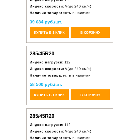
Индекс скорости:
V(до 240 км/ч)
Наличие товара:
есть в наличии
39 684 руб./шт.
КУПИТЬ В 1 КЛИК
В КОРЗИНУ
285/45R20
Индекс нагрузки:
112
Индекс скорости:
V(до 240 км/ч)
Наличие товара:
есть в наличии
58 500 руб./шт.
КУПИТЬ В 1 КЛИК
В КОРЗИНУ
285/45R20
Индекс нагрузки:
112
Индекс скорости:
V(до 240 км/ч)
Наличие товара:
есть в наличии