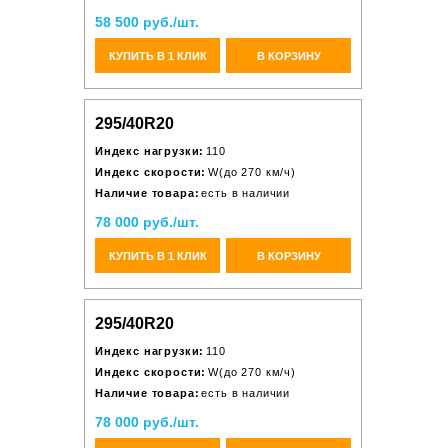
58 500 руб./шт.
КУПИТЬ В 1 КЛИК
В КОРЗИНУ
295/40R20
Индекс нагрузки:
110
Индекс скорости:
W(до 270 км/ч)
Наличие товара:
есть в наличии
78 000 руб./шт.
КУПИТЬ В 1 КЛИК
В КОРЗИНУ
295/40R20
Индекс нагрузки:
110
Индекс скорости:
W(до 270 км/ч)
Наличие товара:
есть в наличии
78 000 руб./шт.