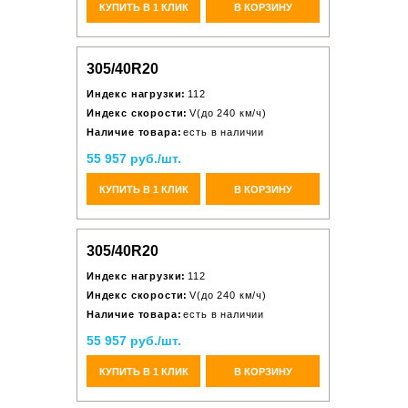
КУПИТЬ В 1 КЛИК
В КОРЗИНУ
305/40R20
Индекс нагрузки:
112
Индекс скорости:
V(до 240 км/ч)
Наличие товара:
есть в наличии
55 957 руб./шт.
КУПИТЬ В 1 КЛИК
В КОРЗИНУ
305/40R20
Индекс нагрузки:
112
Индекс скорости:
V(до 240 км/ч)
Наличие товара:
есть в наличии
55 957 руб./шт.
КУПИТЬ В 1 КЛИК
В КОРЗИНУ