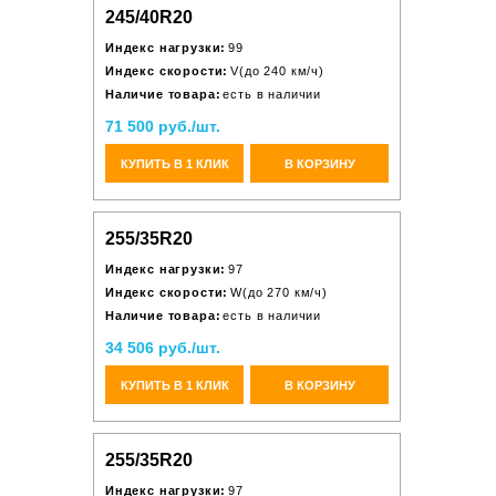
245/40R20
Индекс нагрузки:
99
Индекс скорости:
V(до 240 км/ч)
Наличие товара:
есть в наличии
71 500 руб./шт.
КУПИТЬ В 1 КЛИК
В КОРЗИНУ
255/35R20
Индекс нагрузки:
97
Индекс скорости:
W(до 270 км/ч)
Наличие товара:
есть в наличии
34 506 руб./шт.
КУПИТЬ В 1 КЛИК
В КОРЗИНУ
255/35R20
Индекс нагрузки:
97