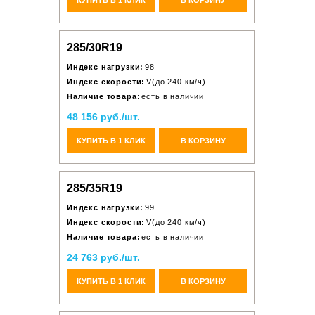
285/30R19
Индекс нагрузки:
98
Индекс скорости:
V(до 240 км/ч)
Наличие товара:
есть в наличии
48 156 руб./шт.
КУПИТЬ В 1 КЛИК
В КОРЗИНУ
285/35R19
Индекс нагрузки:
99
Индекс скорости:
V(до 240 км/ч)
Наличие товара:
есть в наличии
24 763 руб./шт.
КУПИТЬ В 1 КЛИК
В КОРЗИНУ