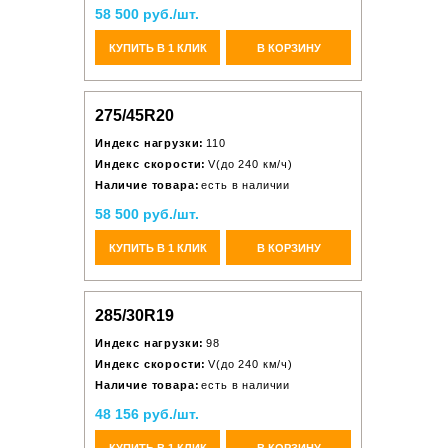
58 500 руб./шт.
КУПИТЬ В 1 КЛИК
В КОРЗИНУ
275/45R20
Индекс нагрузки:
110
Индекс скорости:
V(до 240 км/ч)
Наличие товара:
есть в наличии
58 500 руб./шт.
КУПИТЬ В 1 КЛИК
В КОРЗИНУ
285/30R19
Индекс нагрузки:
98
Индекс скорости:
V(до 240 км/ч)
Наличие товара:
есть в наличии
48 156 руб./шт.
КУПИТЬ В 1 КЛИК
В КОРЗИНУ