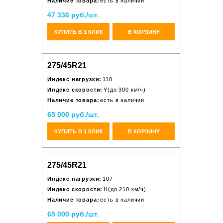
Наличие товара:
есть в наличии
47 336 руб./шт.
КУПИТЬ В 1 КЛИК
В КОРЗИНУ
275/45R21
Индекс нагрузки:
110
Индекс скорости:
Y(до 300 км/ч)
Наличие товара:
есть в наличии
65 000 руб./шт.
КУПИТЬ В 1 КЛИК
В КОРЗИНУ
275/45R21
Индекс нагрузки:
107
Индекс скорости:
H(до 210 км/ч)
Наличие товара:
есть в наличии
65 000 руб./шт.