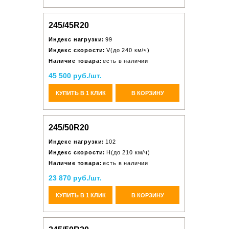
245/45R20
Индекс нагрузки:
99
Индекс скорости:
V(до 240 км/ч)
Наличие товара:
есть в наличии
45 500 руб./шт.
КУПИТЬ В 1 КЛИК
В КОРЗИНУ
245/50R20
Индекс нагрузки:
102
Индекс скорости:
H(до 210 км/ч)
Наличие товара:
есть в наличии
23 870 руб./шт.
КУПИТЬ В 1 КЛИК
В КОРЗИНУ