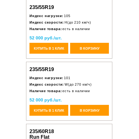
235/55R19
Индекс нагрузки:
105
Индекс скорости:
H(до 210 км/ч)
Наличие товара:
есть в наличии
52 000 руб./шт.
КУПИТЬ В 1 КЛИК
В КОРЗИНУ
235/55R19
Индекс нагрузки:
101
Индекс скорости:
W(до 270 км/ч)
Наличие товара:
есть в наличии
52 000 руб./шт.
КУПИТЬ В 1 КЛИК
В КОРЗИНУ
235/60R18
Run Flat