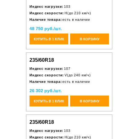
Индекс нагрузки:
103
Индекс скорости:
H(до 210 км/ч)
Наличие товара:
есть в наличии
48 750 руб./шт.
КУПИТЬ В 1 КЛИК
В КОРЗИНУ
235/60R18
Индекс нагрузки:
107
Индекс скорости:
V(до 240 км/ч)
Наличие товара:
есть в наличии
26 302 руб./шт.
КУПИТЬ В 1 КЛИК
В КОРЗИНУ
235/60R18
Индекс нагрузки:
103
Индекс скорости:
H(до 210 км/ч)