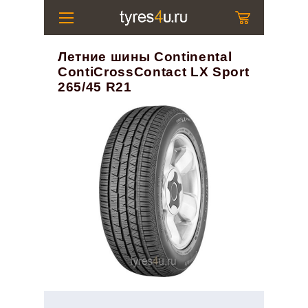
Летние шины Continental
ContiCrossContact LX Sport
265/45 R21