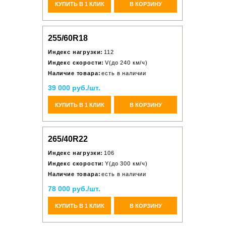
КУПИТЬ В 1 КЛИК
В КОРЗИНУ
255/60R18
Индекс нагрузки:
112
Индекс скорости:
V(до 240 км/ч)
Наличие товара:
есть в наличии
39 000 руб./шт.
КУПИТЬ В 1 КЛИК
В КОРЗИНУ
265/40R22
Индекс нагрузки:
106
Индекс скорости:
Y(до 300 км/ч)
Наличие товара:
есть в наличии
78 000 руб./шт.
КУПИТЬ В 1 КЛИК
В КОРЗИНУ