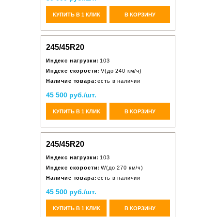
КУПИТЬ В 1 КЛИК
В КОРЗИНУ
245/45R20
Индекс нагрузки:
103
Индекс скорости:
V(до 240 км/ч)
Наличие товара:
есть в наличии
45 500 руб./шт.
КУПИТЬ В 1 КЛИК
В КОРЗИНУ
245/45R20
Индекс нагрузки:
103
Индекс скорости:
W(до 270 км/ч)
Наличие товара:
есть в наличии
45 500 руб./шт.
КУПИТЬ В 1 КЛИК
В КОРЗИНУ