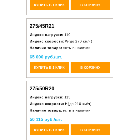
КУПИТЬ В 1 КЛИК
В КОРЗИНУ
275/45R21
Индекс нагрузки:
110
Индекс скорости:
W(до 270 км/ч)
Наличие товара:
есть в наличии
65 000 руб./шт.
КУПИТЬ В 1 КЛИК
В КОРЗИНУ
275/50R20
Индекс нагрузки:
113
Индекс скорости:
H(до 210 км/ч)
Наличие товара:
есть в наличии
50 115 руб./шт.
КУПИТЬ В 1 КЛИК
В КОРЗИНУ