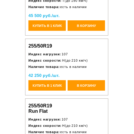
Индекс скорости:
T(до 190 км/ч)
Наличие товара:
есть в наличии
45 500 руб./шт.
КУПИТЬ В 1 КЛИК
В КОРЗИНУ
255/50R19
Индекс нагрузки:
107
Индекс скорости:
H(до 210 км/ч)
Наличие товара:
есть в наличии
42 250 руб./шт.
КУПИТЬ В 1 КЛИК
В КОРЗИНУ
255/50R19
Run Flat
Индекс нагрузки:
107
Индекс скорости:
H(до 210 км/ч)
Наличие товара:
есть в наличии