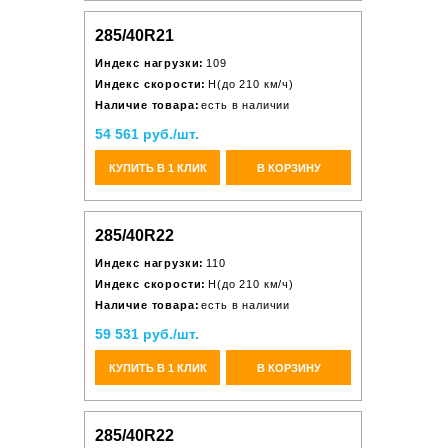
285/40R21
Индекс нагрузки:
109
Индекс скорости:
H(до 210 км/ч)
Наличие товара:
есть в наличии
54 561 руб./шт.
КУПИТЬ В 1 КЛИК
В КОРЗИНУ
285/40R22
Индекс нагрузки:
110
Индекс скорости:
H(до 210 км/ч)
Наличие товара:
есть в наличии
59 531 руб./шт.
КУПИТЬ В 1 КЛИК
В КОРЗИНУ
285/40R22