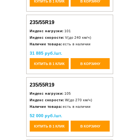
КУПИТЬ В 1 КЛИК
В КОРЗИНУ
235/55R19
Индекс нагрузки:
101
Индекс скорости:
V(до 240 км/ч)
Наличие товара:
есть в наличии
31 885 руб./шт.
КУПИТЬ В 1 КЛИК
В КОРЗИНУ
235/55R19
Индекс нагрузки:
105
Индекс скорости:
W(до 270 км/ч)
Наличие товара:
есть в наличии
52 000 руб./шт.
КУПИТЬ В 1 КЛИК
В КОРЗИНУ