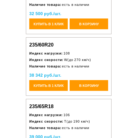
Наличие товара:
есть в наличии
32 500 руб./шт.
КУПИТЬ В 1 КЛИК
В КОРЗИНУ
235/60R20
Индекс нагрузки:
108
Индекс скорости:
W(до 270 км/ч)
Наличие товара:
есть в наличии
38 342 руб./шт.
КУПИТЬ В 1 КЛИК
В КОРЗИНУ
235/65R18
Индекс нагрузки:
106
Индекс скорости:
T(до 190 км/ч)
Наличие товара:
есть в наличии
39 000 руб./шт.