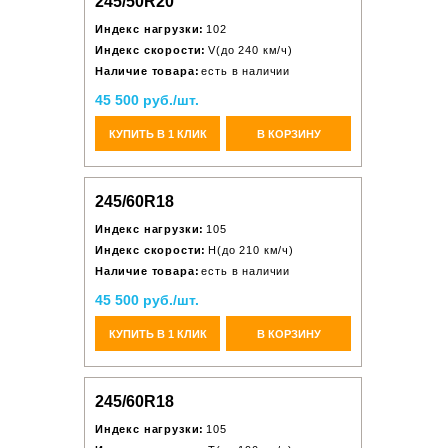
245/50R20
Индекс нагрузки:
102
Индекс скорости:
V(до 240 км/ч)
Наличие товара:
есть в наличии
45 500 руб./шт.
КУПИТЬ В 1 КЛИК
В КОРЗИНУ
245/60R18
Индекс нагрузки:
105
Индекс скорости:
H(до 210 км/ч)
Наличие товара:
есть в наличии
45 500 руб./шт.
КУПИТЬ В 1 КЛИК
В КОРЗИНУ
245/60R18
Индекс нагрузки:
105