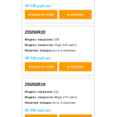
44 145 руб./шт.
КУПИТЬ В 1 КЛИК
В КОРЗИНУ
255/50R20
Индекс нагрузки:
109
Индекс скорости:
H(до 210 км/ч)
Наличие товара:
есть в наличии
40 143 руб./шт.
КУПИТЬ В 1 КЛИК
В КОРЗИНУ
255/55R19
Индекс нагрузки:
111
Индекс скорости:
W(до 270 км/ч)
Наличие товара:
есть в наличии
55 250 руб./шт.