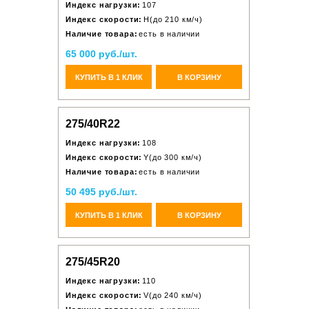
Индекс нагрузки:
107
Индекс скорости:
H(до 210 км/ч)
Наличие товара:
есть в наличии
65 000 руб./шт.
КУПИТЬ В 1 КЛИК
В КОРЗИНУ
275/40R22
Индекс нагрузки:
108
Индекс скорости:
Y(до 300 км/ч)
Наличие товара:
есть в наличии
50 495 руб./шт.
КУПИТЬ В 1 КЛИК
В КОРЗИНУ
275/45R20
Индекс нагрузки:
110
Индекс скорости:
V(до 240 км/ч)