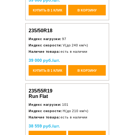
39 000 руб./шт.
КУПИТЬ В 1 КЛИК
В КОРЗИНУ
235/50R18
Индекс нагрузки:
97
Индекс скорости:
V(до 240 км/ч)
Наличие товара:
есть в наличии
39 000 руб./шт.
КУПИТЬ В 1 КЛИК
В КОРЗИНУ
235/55R19
Run Flat
Индекс нагрузки:
101
Индекс скорости:
H(до 210 км/ч)
Наличие товара:
есть в наличии
38 559 руб./шт.