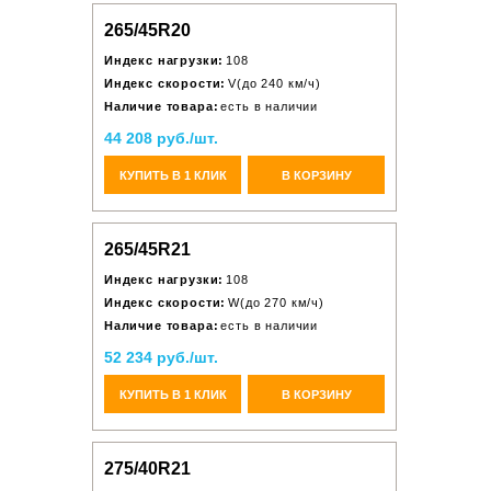
265/45R20
Индекс нагрузки:
108
Индекс скорости:
V(до 240 км/ч)
Наличие товара:
есть в наличии
44 208 руб./шт.
КУПИТЬ В 1 КЛИК
В КОРЗИНУ
265/45R21
Индекс нагрузки:
108
Индекс скорости:
W(до 270 км/ч)
Наличие товара:
есть в наличии
52 234 руб./шт.
КУПИТЬ В 1 КЛИК
В КОРЗИНУ
275/40R21