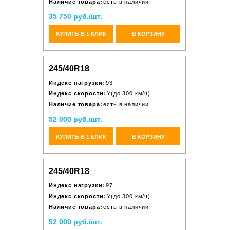
Наличие товара:
есть в наличии
35 750 руб./шт.
КУПИТЬ В 1 КЛИК
В КОРЗИНУ
245/40R18
Индекс нагрузки:
93
Индекс скорости:
Y(до 300 км/ч)
Наличие товара:
есть в наличии
52 000 руб./шт.
КУПИТЬ В 1 КЛИК
В КОРЗИНУ
245/40R18
Индекс нагрузки:
97
Индекс скорости:
Y(до 300 км/ч)
Наличие товара:
есть в наличии
52 000 руб./шт.