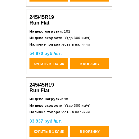
245/45R19
Run Flat
Индекс нагрузки:
102
Индекс скорости:
Y(до 300 км/ч)
Наличие товара:
есть в наличии
54 670 руб./шт.
КУПИТЬ В 1 КЛИК
В КОРЗИНУ
245/45R19
Run Flat
Индекс нагрузки:
98
Индекс скорости:
Y(до 300 км/ч)
Наличие товара:
есть в наличии
33 937 руб./шт.
КУПИТЬ В 1 КЛИК
В КОРЗИНУ