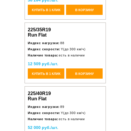
38 264 руб./шт.
КУПИТЬ В 1 КЛИК
В КОРЗИНУ
225/35R19
Run Flat
Индекс нагрузки:
88
Индекс скорости:
Y(до 300 км/ч)
Наличие товара:
есть в наличии
12 509 руб./шт.
КУПИТЬ В 1 КЛИК
В КОРЗИНУ
225/40R19
Run Flat
Индекс нагрузки:
89
Индекс скорости:
Y(до 300 км/ч)
Наличие товара:
есть в наличии
52 000 руб./шт.