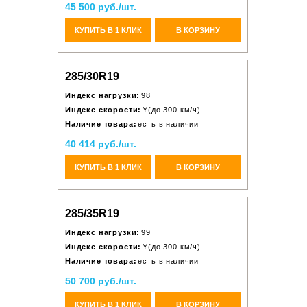
45 500 руб./шт.
КУПИТЬ В 1 КЛИК
В КОРЗИНУ
285/30R19
Индекс нагрузки:
98
Индекс скорости:
Y(до 300 км/ч)
Наличие товара:
есть в наличии
40 414 руб./шт.
КУПИТЬ В 1 КЛИК
В КОРЗИНУ
285/35R19
Индекс нагрузки:
99
Индекс скорости:
Y(до 300 км/ч)
Наличие товара:
есть в наличии
50 700 руб./шт.
КУПИТЬ В 1 КЛИК
В КОРЗИНУ