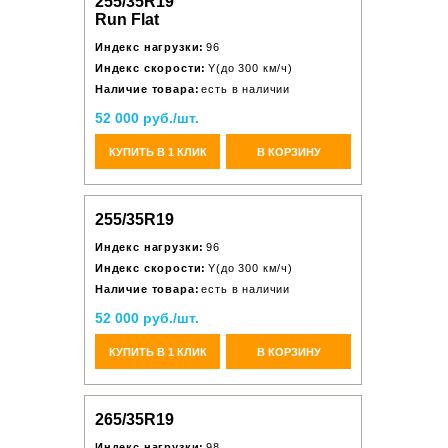
255/35R19
Run Flat
Индекс нагрузки:
96
Индекс скорости:
Y(до 300 км/ч)
Наличие товара:
есть в наличии
52 000 руб./шт.
КУПИТЬ В 1 КЛИК
В КОРЗИНУ
255/35R19
Индекс нагрузки:
96
Индекс скорости:
Y(до 300 км/ч)
Наличие товара:
есть в наличии
52 000 руб./шт.
КУПИТЬ В 1 КЛИК
В КОРЗИНУ
265/35R19
Индекс нагрузки:
98