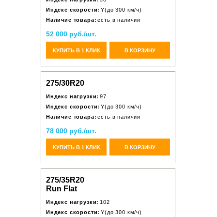
Индекс скорости:
Y(до 300 км/ч)
Наличие товара:
есть в наличии
52 000 руб./шт.
КУПИТЬ В 1 КЛИК
В КОРЗИНУ
275/30R20
Индекс нагрузки:
97
Индекс скорости:
Y(до 300 км/ч)
Наличие товара:
есть в наличии
78 000 руб./шт.
КУПИТЬ В 1 КЛИК
В КОРЗИНУ
275/35R20
Run Flat
Индекс нагрузки:
102
Индекс скорости:
Y(до 300 км/ч)