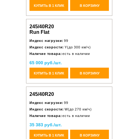
КУПИТЬ В 1 КЛИК
В КОРЗИНУ
245/40R20
Run Flat
Индекс нагрузки:
99
Индекс скорости:
Y(до 300 км/ч)
Наличие товара:
есть в наличии
65 000 руб./шт.
КУПИТЬ В 1 КЛИК
В КОРЗИНУ
245/40R20
Индекс нагрузки:
99
Индекс скорости:
W(до 270 км/ч)
Наличие товара:
есть в наличии
35 383 руб./шт.
КУПИТЬ В 1 КЛИК
В КОРЗИНУ