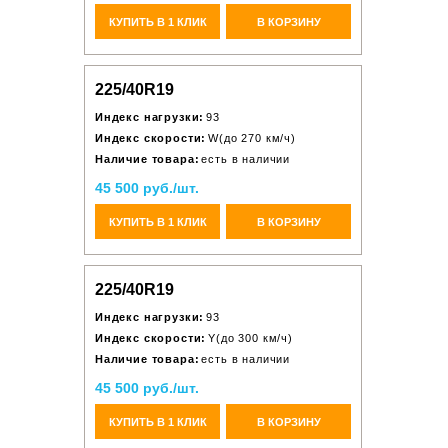
КУПИТЬ В 1 КЛИК
В КОРЗИНУ
225/40R19
Индекс нагрузки:
93
Индекс скорости:
W(до 270 км/ч)
Наличие товара:
есть в наличии
45 500 руб./шт.
КУПИТЬ В 1 КЛИК
В КОРЗИНУ
225/40R19
Индекс нагрузки:
93
Индекс скорости:
Y(до 300 км/ч)
Наличие товара:
есть в наличии
45 500 руб./шт.
КУПИТЬ В 1 КЛИК
В КОРЗИНУ