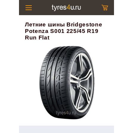
Летние шины Bridgestone
Potenza S001 225/45 R19
Run Flat