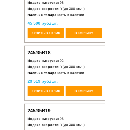
Индекс нагрузки:
96
Индекс скорости:
Y(до 300 км/ч)
Наличие товара:
есть в наличии
45 500 руб./шт.
КУПИТЬ В 1 КЛИК
В КОРЗИНУ
245/35R18
Индекс нагрузки:
92
Индекс скорости:
Y(до 300 км/ч)
Наличие товара:
есть в наличии
29 519 руб./шт.
КУПИТЬ В 1 КЛИК
В КОРЗИНУ
245/35R19
Индекс нагрузки:
93
Индекс скорости:
Y(до 300 км/ч)