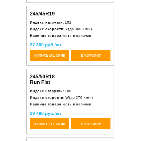
245/45R19
Индекс нагрузки:
102
Индекс скорости:
Y(до 300 км/ч)
Наличие товара:
есть в наличии
27 300 руб./шт.
КУПИТЬ В 1 КЛИК
В КОРЗИНУ
245/50R18
Run Flat
Индекс нагрузки:
100
Индекс скорости:
W(до 270 км/ч)
Наличие товара:
есть в наличии
29 468 руб./шт.
КУПИТЬ В 1 КЛИК
В КОРЗИНУ