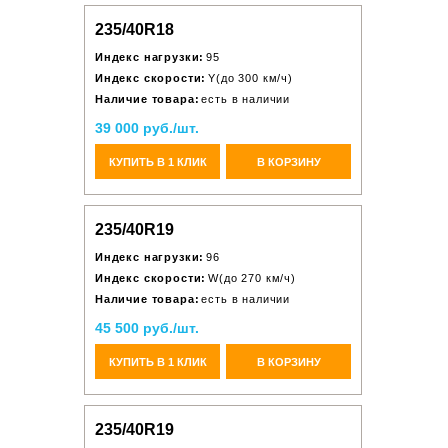
235/40R18
Индекс нагрузки:
95
Индекс скорости:
Y(до 300 км/ч)
Наличие товара:
есть в наличии
39 000 руб./шт.
КУПИТЬ В 1 КЛИК
В КОРЗИНУ
235/40R19
Индекс нагрузки:
96
Индекс скорости:
W(до 270 км/ч)
Наличие товара:
есть в наличии
45 500 руб./шт.
КУПИТЬ В 1 КЛИК
В КОРЗИНУ
235/40R19