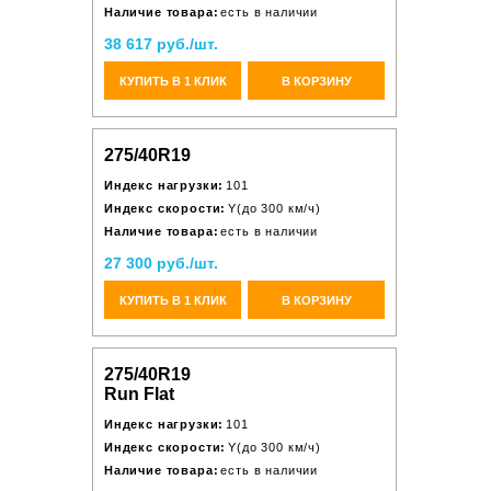
Наличие товара:
есть в наличии
38 617 руб./шт.
КУПИТЬ В 1 КЛИК
В КОРЗИНУ
275/40R19
Индекс нагрузки:
101
Индекс скорости:
Y(до 300 км/ч)
Наличие товара:
есть в наличии
27 300 руб./шт.
КУПИТЬ В 1 КЛИК
В КОРЗИНУ
275/40R19
Run Flat
Индекс нагрузки:
101
Индекс скорости:
Y(до 300 км/ч)
Наличие товара:
есть в наличии