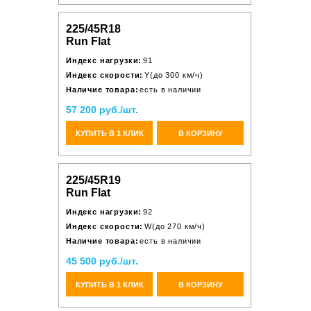
225/45R18
Run Flat
Индекс нагрузки:
91
Индекс скорости:
Y(до 300 км/ч)
Наличие товара:
есть в наличии
57 200 руб./шт.
КУПИТЬ В 1 КЛИК
В КОРЗИНУ
225/45R19
Run Flat
Индекс нагрузки:
92
Индекс скорости:
W(до 270 км/ч)
Наличие товара:
есть в наличии
45 500 руб./шт.
КУПИТЬ В 1 КЛИК
В КОРЗИНУ