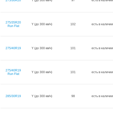
275/30R20
Y (до 300 км/ч)
97
есть в наличии
275/35R20
Y (до 300 км/ч)
102
есть в наличии
Run Flat
275/40R19
Y (до 300 км/ч)
101
есть в наличии
275/40R19
Y (до 300 км/ч)
101
есть в наличии
Run Flat
285/30R19
Y (до 300 км/ч)
98
есть в наличии