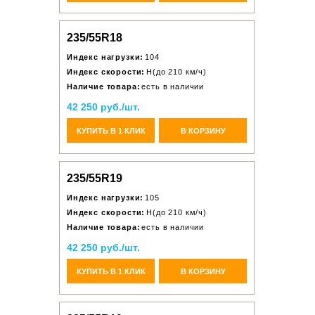
235/55R18
Индекс нагрузки:
104
Индекс скорости:
H(до 210 км/ч)
Наличие товара:
есть в наличии
42 250 руб./шт.
КУПИТЬ В 1 КЛИК
В КОРЗИНУ
235/55R19
Индекс нагрузки:
105
Индекс скорости:
H(до 210 км/ч)
Наличие товара:
есть в наличии
42 250 руб./шт.
КУПИТЬ В 1 КЛИК
В КОРЗИНУ