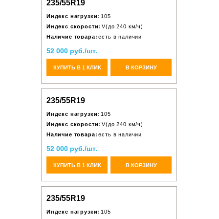
235/55R19
Индекс нагрузки:
105
Индекс скорости:
V(до 240 км/ч)
Наличие товара:
есть в наличии
52 000 руб./шт.
КУПИТЬ В 1 КЛИК
В КОРЗИНУ
235/55R19
Индекс нагрузки:
105
Индекс скорости:
V(до 240 км/ч)
Наличие товара:
есть в наличии
52 000 руб./шт.
КУПИТЬ В 1 КЛИК
В КОРЗИНУ
235/55R19
Индекс нагрузки:
105