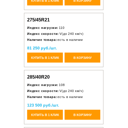
КУПИТЬ В 1 КЛИК
В КОРЗИНУ
275/45R21
Индекс нагрузки:
110
Индекс скорости:
V(до 240 км/ч)
Наличие товара:
есть в наличии
81 250 руб./шт.
КУПИТЬ В 1 КЛИК
В КОРЗИНУ
285/40R20
Индекс нагрузки:
108
Индекс скорости:
V(до 240 км/ч)
Наличие товара:
есть в наличии
123 500 руб./шт.
КУПИТЬ В 1 КЛИК
В КОРЗИНУ