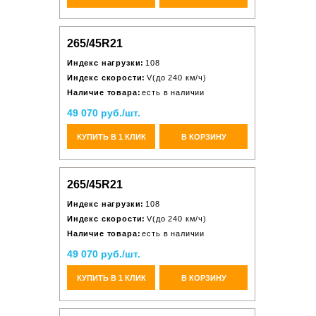
265/45R21
Индекс нагрузки:
108
Индекс скорости:
V(до 240 км/ч)
Наличие товара:
есть в наличии
49 070 руб./шт.
КУПИТЬ В 1 КЛИК
В КОРЗИНУ
265/45R21
Индекс нагрузки:
108
Индекс скорости:
V(до 240 км/ч)
Наличие товара:
есть в наличии
49 070 руб./шт.
КУПИТЬ В 1 КЛИК
В КОРЗИНУ