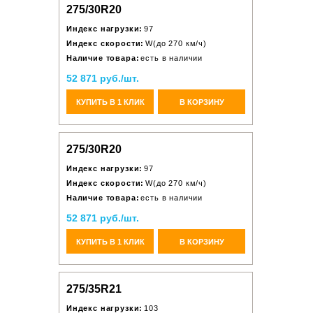
275/30R20
Индекс нагрузки:
97
Индекс скорости:
W(до 270 км/ч)
Наличие товара:
есть в наличии
52 871 руб./шт.
КУПИТЬ В 1 КЛИК
В КОРЗИНУ
275/30R20
Индекс нагрузки:
97
Индекс скорости:
W(до 270 км/ч)
Наличие товара:
есть в наличии
52 871 руб./шт.
КУПИТЬ В 1 КЛИК
В КОРЗИНУ
275/35R21
Индекс нагрузки:
103