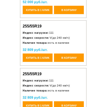
52 000 руб./шт.
КУПИТЬ В 1 КЛИК
В КОРЗИНУ
255/55R19
Индекс нагрузки:
111
Индекс скорости:
V(до 240 км/ч)
Наличие товара:
есть в наличии
32 809 руб./шт.
КУПИТЬ В 1 КЛИК
В КОРЗИНУ
255/55R19
Индекс нагрузки:
111
Индекс скорости:
V(до 240 км/ч)
Наличие товара:
есть в наличии
32 809 руб./шт.
КУПИТЬ В 1 КЛИК
В КОРЗИНУ