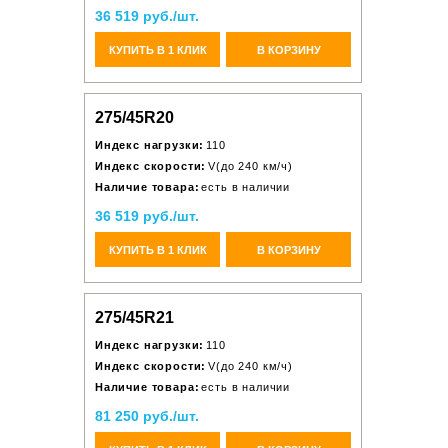
36 519 руб./шт.
КУПИТЬ В 1 КЛИК
В КОРЗИНУ
275/45R20
Индекс нагрузки:
110
Индекс скорости:
V(до 240 км/ч)
Наличие товара:
есть в наличии
36 519 руб./шт.
КУПИТЬ В 1 КЛИК
В КОРЗИНУ
275/45R21
Индекс нагрузки:
110
Индекс скорости:
V(до 240 км/ч)
Наличие товара:
есть в наличии
81 250 руб./шт.