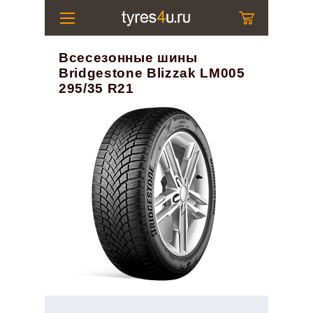
Всесезонные шины
Bridgestone Blizzak LM005
295/35 R21