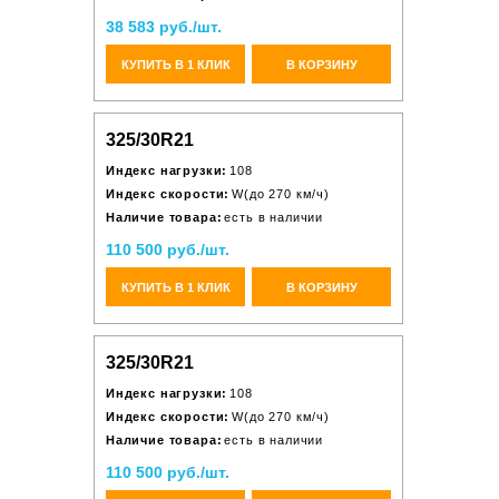
38 583 руб./шт.
КУПИТЬ В 1 КЛИК
В КОРЗИНУ
325/30R21
Индекс нагрузки:
108
Индекс скорости:
W(до 270 км/ч)
Наличие товара:
есть в наличии
110 500 руб./шт.
КУПИТЬ В 1 КЛИК
В КОРЗИНУ
325/30R21
Индекс нагрузки:
108
Индекс скорости:
W(до 270 км/ч)
Наличие товара:
есть в наличии
110 500 руб./шт.