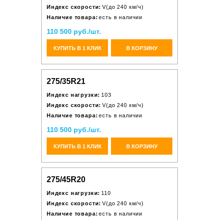
Индекс скорости:
V(до 240 км/ч)
Наличие товара:
есть в наличии
110 500 руб./шт.
КУПИТЬ В 1 КЛИК
В КОРЗИНУ
275/35R21
Индекс нагрузки:
103
Индекс скорости:
V(до 240 км/ч)
Наличие товара:
есть в наличии
110 500 руб./шт.
КУПИТЬ В 1 КЛИК
В КОРЗИНУ
275/45R20
Индекс нагрузки:
110
Индекс скорости:
V(до 240 км/ч)
Наличие товара:
есть в наличии