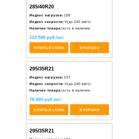
285/40R20
Индекс нагрузки:
108
Индекс скорости:
V(до 240 км/ч)
Наличие товара:
есть в наличии
123 500 руб./шт.
КУПИТЬ В 1 КЛИК
В КОРЗИНУ
295/35R21
Индекс нагрузки:
107
Индекс скорости:
V(до 240 км/ч)
Наличие товара:
есть в наличии
78 000 руб./шт.
КУПИТЬ В 1 КЛИК
В КОРЗИНУ
295/35R21