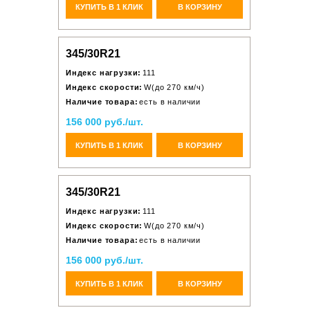
КУПИТЬ В 1 КЛИК
В КОРЗИНУ
345/30R21
Индекс нагрузки:
111
Индекс скорости:
W(до 270 км/ч)
Наличие товара:
есть в наличии
156 000 руб./шт.
КУПИТЬ В 1 КЛИК
В КОРЗИНУ
345/30R21
Индекс нагрузки:
111
Индекс скорости:
W(до 270 км/ч)
Наличие товара:
есть в наличии
156 000 руб./шт.
КУПИТЬ В 1 КЛИК
В КОРЗИНУ