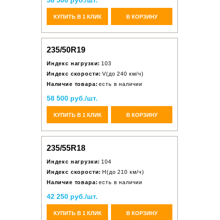
58 500 руб./шт.
КУПИТЬ В 1 КЛИК
В КОРЗИНУ
235/50R19
Индекс нагрузки:
103
Индекс скорости:
V(до 240 км/ч)
Наличие товара:
есть в наличии
58 500 руб./шт.
КУПИТЬ В 1 КЛИК
В КОРЗИНУ
235/55R18
Индекс нагрузки:
104
Индекс скорости:
H(до 210 км/ч)
Наличие товара:
есть в наличии
42 250 руб./шт.
КУПИТЬ В 1 КЛИК
В КОРЗИНУ