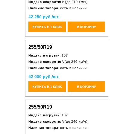
Индекс скорости:
H(до 210 км/ч)
Наличие товара:
есть в наличии
42 250 руб./шт.
КУПИТЬ В 1 КЛИК
В КОРЗИНУ
255/50R19
Индекс нагрузки:
107
Индекс скорости:
V(до 240 км/ч)
Наличие товара:
есть в наличии
52 000 руб./шт.
КУПИТЬ В 1 КЛИК
В КОРЗИНУ
255/50R19
Индекс нагрузки:
107
Индекс скорости:
V(до 240 км/ч)
Наличие товара:
есть в наличии