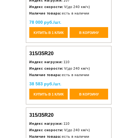
Индекс нагрузки:
107
Индекс скорости:
V(до 240 км/ч)
Наличие товара:
есть в наличии
78 000 руб./шт.
КУПИТЬ В 1 КЛИК
В КОРЗИНУ
315/35R20
Индекс нагрузки:
110
Индекс скорости:
V(до 240 км/ч)
Наличие товара:
есть в наличии
38 583 руб./шт.
КУПИТЬ В 1 КЛИК
В КОРЗИНУ
315/35R20
Индекс нагрузки:
110
Индекс скорости:
V(до 240 км/ч)
Наличие товара:
есть в наличии