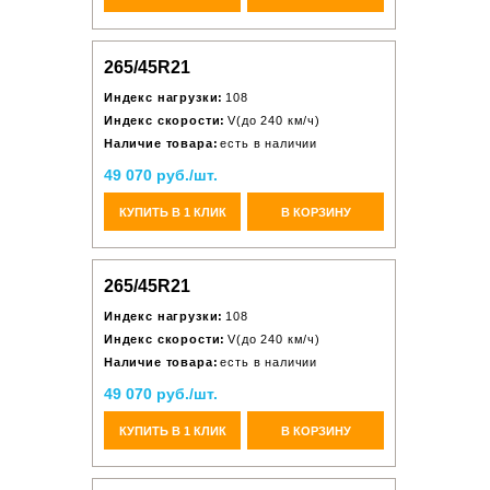
265/45R21
Индекс нагрузки:
108
Индекс скорости:
V(до 240 км/ч)
Наличие товара:
есть в наличии
49 070 руб./шт.
КУПИТЬ В 1 КЛИК
В КОРЗИНУ
265/45R21
Индекс нагрузки:
108
Индекс скорости:
V(до 240 км/ч)
Наличие товара:
есть в наличии
49 070 руб./шт.
КУПИТЬ В 1 КЛИК
В КОРЗИНУ