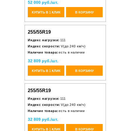
52 000 руб./шт.
КУПИТЬ В 1 КЛИК
В КОРЗИНУ
255/55R19
Индекс нагрузки:
111
Индекс скорости:
V(до 240 км/ч)
Наличие товара:
есть в наличии
32 809 руб./шт.
КУПИТЬ В 1 КЛИК
В КОРЗИНУ
255/55R19
Индекс нагрузки:
111
Индекс скорости:
V(до 240 км/ч)
Наличие товара:
есть в наличии
32 809 руб./шт.
КУПИТЬ В 1 КЛИК
В КОРЗИНУ