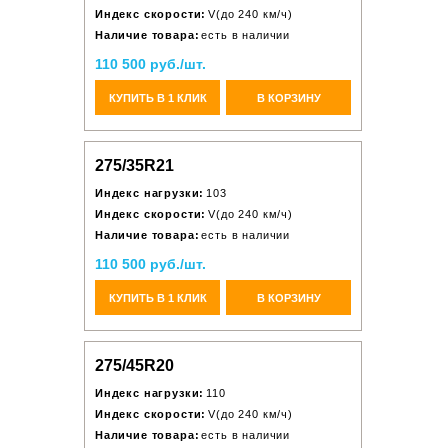
Индекс скорости:
V(до 240 км/ч)
Наличие товара:
есть в наличии
110 500 руб./шт.
КУПИТЬ В 1 КЛИК
В КОРЗИНУ
275/35R21
Индекс нагрузки:
103
Индекс скорости:
V(до 240 км/ч)
Наличие товара:
есть в наличии
110 500 руб./шт.
КУПИТЬ В 1 КЛИК
В КОРЗИНУ
275/45R20
Индекс нагрузки:
110
Индекс скорости:
V(до 240 км/ч)
Наличие товара:
есть в наличии