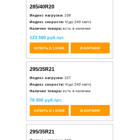
285/40R20
Индекс нагрузки:
108
Индекс скорости:
V(до 240 км/ч)
Наличие товара:
есть в наличии
123 500 руб./шт.
КУПИТЬ В 1 КЛИК
В КОРЗИНУ
295/35R21
Индекс нагрузки:
107
Индекс скорости:
V(до 240 км/ч)
Наличие товара:
есть в наличии
78 000 руб./шт.
КУПИТЬ В 1 КЛИК
В КОРЗИНУ
295/35R21