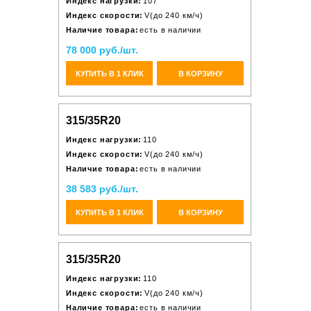
Индекс нагрузки:
107
Индекс скорости:
V(до 240 км/ч)
Наличие товара:
есть в наличии
78 000 руб./шт.
КУПИТЬ В 1 КЛИК
В КОРЗИНУ
315/35R20
Индекс нагрузки:
110
Индекс скорости:
V(до 240 км/ч)
Наличие товара:
есть в наличии
38 583 руб./шт.
КУПИТЬ В 1 КЛИК
В КОРЗИНУ
315/35R20
Индекс нагрузки:
110
Индекс скорости:
V(до 240 км/ч)
Наличие товара:
есть в наличии