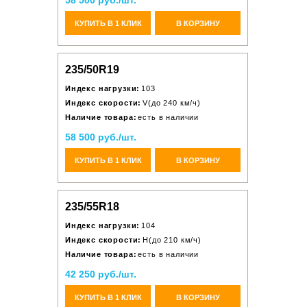
58 500 руб./шт.
КУПИТЬ В 1 КЛИК
В КОРЗИНУ
235/50R19
Индекс нагрузки:
103
Индекс скорости:
V(до 240 км/ч)
Наличие товара:
есть в наличии
58 500 руб./шт.
КУПИТЬ В 1 КЛИК
В КОРЗИНУ
235/55R18
Индекс нагрузки:
104
Индекс скорости:
H(до 210 км/ч)
Наличие товара:
есть в наличии
42 250 руб./шт.
КУПИТЬ В 1 КЛИК
В КОРЗИНУ