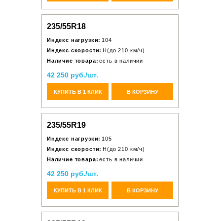
235/55R18
Индекс нагрузки:
104
Индекс скорости:
H(до 210 км/ч)
Наличие товара:
есть в наличии
42 250 руб./шт.
КУПИТЬ В 1 КЛИК
В КОРЗИНУ
235/55R19
Индекс нагрузки:
105
Индекс скорости:
H(до 210 км/ч)
Наличие товара:
есть в наличии
42 250 руб./шт.
КУПИТЬ В 1 КЛИК
В КОРЗИНУ