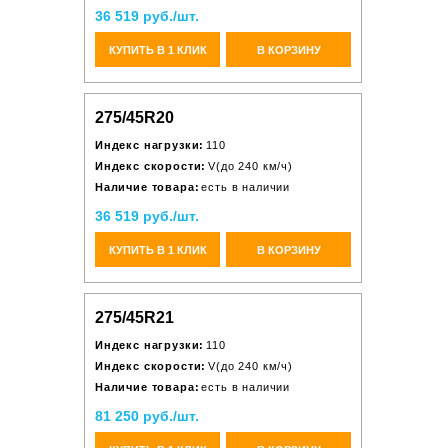
36 519 руб./шт.
КУПИТЬ В 1 КЛИК
В КОРЗИНУ
275/45R20
Индекс нагрузки:
110
Индекс скорости:
V(до 240 км/ч)
Наличие товара:
есть в наличии
36 519 руб./шт.
КУПИТЬ В 1 КЛИК
В КОРЗИНУ
275/45R21
Индекс нагрузки:
110
Индекс скорости:
V(до 240 км/ч)
Наличие товара:
есть в наличии
81 250 руб./шт.