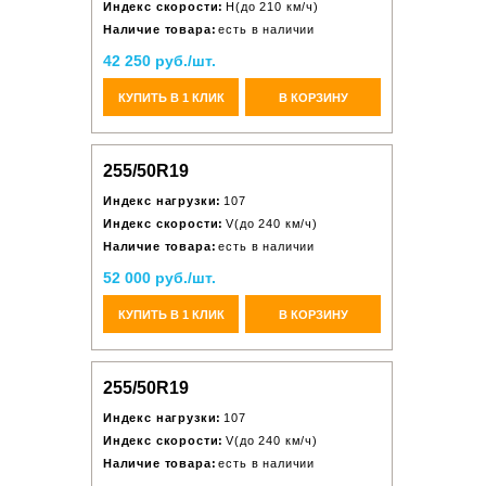
Индекс скорости:
H(до 210 км/ч)
Наличие товара:
есть в наличии
42 250 руб./шт.
КУПИТЬ В 1 КЛИК
В КОРЗИНУ
255/50R19
Индекс нагрузки:
107
Индекс скорости:
V(до 240 км/ч)
Наличие товара:
есть в наличии
52 000 руб./шт.
КУПИТЬ В 1 КЛИК
В КОРЗИНУ
255/50R19
Индекс нагрузки:
107
Индекс скорости:
V(до 240 км/ч)
Наличие товара:
есть в наличии