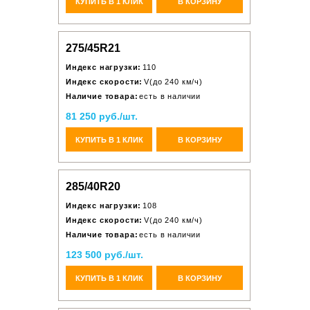
КУПИТЬ В 1 КЛИК
В КОРЗИНУ
275/45R21
Индекс нагрузки:
110
Индекс скорости:
V(до 240 км/ч)
Наличие товара:
есть в наличии
81 250 руб./шт.
КУПИТЬ В 1 КЛИК
В КОРЗИНУ
285/40R20
Индекс нагрузки:
108
Индекс скорости:
V(до 240 км/ч)
Наличие товара:
есть в наличии
123 500 руб./шт.
КУПИТЬ В 1 КЛИК
В КОРЗИНУ