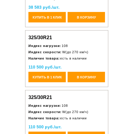
38 583 руб./шт.
КУПИТЬ В 1 КЛИК
В КОРЗИНУ
325/30R21
Индекс нагрузки:
108
Индекс скорости:
W(до 270 км/ч)
Наличие товара:
есть в наличии
110 500 руб./шт.
КУПИТЬ В 1 КЛИК
В КОРЗИНУ
325/30R21
Индекс нагрузки:
108
Индекс скорости:
W(до 270 км/ч)
Наличие товара:
есть в наличии
110 500 руб./шт.