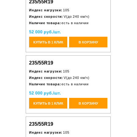
235/55R19
Индекс нагрузки:
105
Индекс скорости:
V(до 240 км/ч)
Наличие товара:
есть в наличии
52 000 руб./шт.
КУПИТЬ В 1 КЛИК
В КОРЗИНУ
235/55R19
Индекс нагрузки:
105
Индекс скорости:
V(до 240 км/ч)
Наличие товара:
есть в наличии
52 000 руб./шт.
КУПИТЬ В 1 КЛИК
В КОРЗИНУ
235/55R19
Индекс нагрузки:
105