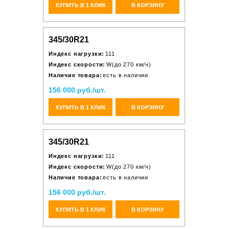
КУПИТЬ В 1 КЛИК
В КОРЗИНУ
345/30R21
Индекс нагрузки:
111
Индекс скорости:
W(до 270 км/ч)
Наличие товара:
есть в наличии
156 000 руб./шт.
КУПИТЬ В 1 КЛИК
В КОРЗИНУ
345/30R21
Индекс нагрузки:
111
Индекс скорости:
W(до 270 км/ч)
Наличие товара:
есть в наличии
156 000 руб./шт.
КУПИТЬ В 1 КЛИК
В КОРЗИНУ