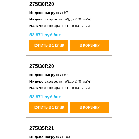
275/30R20
Индекс нагрузки:
97
Индекс скорости:
W(до 270 км/ч)
Наличие товара:
есть в наличии
52 871 руб./шт.
КУПИТЬ В 1 КЛИК
В КОРЗИНУ
275/30R20
Индекс нагрузки:
97
Индекс скорости:
W(до 270 км/ч)
Наличие товара:
есть в наличии
52 871 руб./шт.
КУПИТЬ В 1 КЛИК
В КОРЗИНУ
275/35R21
Индекс нагрузки:
103