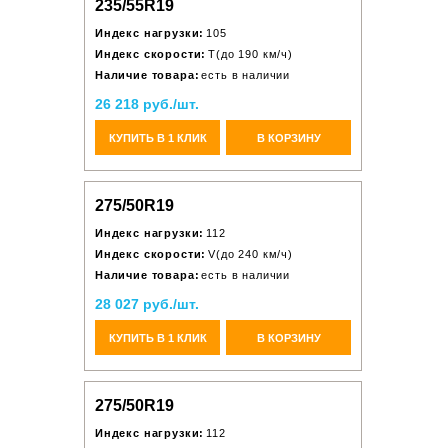
235/55R19
Индекс нагрузки:
105
Индекс скорости:
T(до 190 км/ч)
Наличие товара:
есть в наличии
26 218 руб./шт.
КУПИТЬ В 1 КЛИК
В КОРЗИНУ
275/50R19
Индекс нагрузки:
112
Индекс скорости:
V(до 240 км/ч)
Наличие товара:
есть в наличии
28 027 руб./шт.
КУПИТЬ В 1 КЛИК
В КОРЗИНУ
275/50R19
Индекс нагрузки:
112