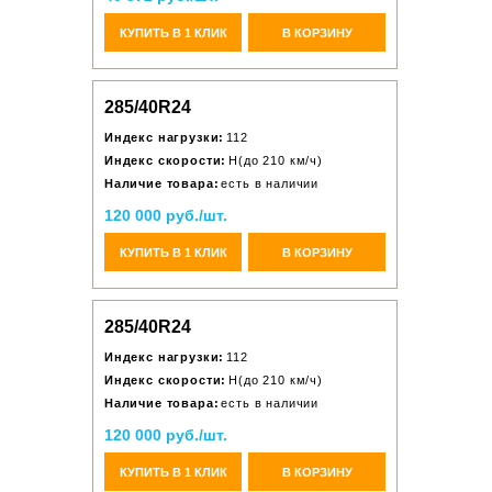
КУПИТЬ В 1 КЛИК
В КОРЗИНУ
285/40R24
Индекс нагрузки:
112
Индекс скорости:
H(до 210 км/ч)
Наличие товара:
есть в наличии
120 000 руб./шт.
КУПИТЬ В 1 КЛИК
В КОРЗИНУ
285/40R24
Индекс нагрузки:
112
Индекс скорости:
H(до 210 км/ч)
Наличие товара:
есть в наличии
120 000 руб./шт.
КУПИТЬ В 1 КЛИК
В КОРЗИНУ