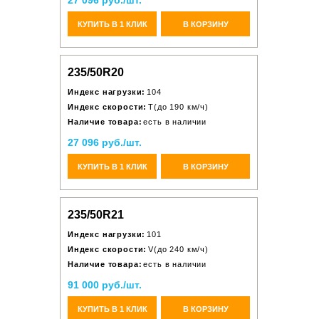
27 096 руб./шт.
КУПИТЬ В 1 КЛИК
В КОРЗИНУ
235/50R20
Индекс нагрузки:
104
Индекс скорости:
T(до 190 км/ч)
Наличие товара:
есть в наличии
27 096 руб./шт.
КУПИТЬ В 1 КЛИК
В КОРЗИНУ
235/50R21
Индекс нагрузки:
101
Индекс скорости:
V(до 240 км/ч)
Наличие товара:
есть в наличии
91 000 руб./шт.
КУПИТЬ В 1 КЛИК
В КОРЗИНУ