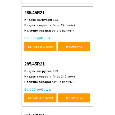
285/45R21
Индекс нагрузки:
113
Индекс скорости:
V(до 240 км/ч)
Наличие товара:
есть в наличии
65 000 руб./шт.
КУПИТЬ В 1 КЛИК
В КОРЗИНУ
285/45R21
Индекс нагрузки:
113
Индекс скорости:
V(до 240 км/ч)
Наличие товара:
есть в наличии
65 000 руб./шт.
КУПИТЬ В 1 КЛИК
В КОРЗИНУ