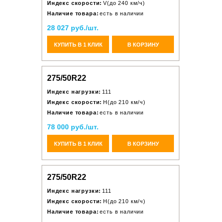
Индекс скорости:
V(до 240 км/ч)
Наличие товара:
есть в наличии
28 027 руб./шт.
КУПИТЬ В 1 КЛИК
В КОРЗИНУ
275/50R22
Индекс нагрузки:
111
Индекс скорости:
H(до 210 км/ч)
Наличие товара:
есть в наличии
78 000 руб./шт.
КУПИТЬ В 1 КЛИК
В КОРЗИНУ
275/50R22
Индекс нагрузки:
111
Индекс скорости:
H(до 210 км/ч)
Наличие товара:
есть в наличии