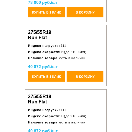
78 000 руб./шт.
КУПИТЬ В 1 КЛИК
В КОРЗИНУ
275/55R19
Run Flat
Индекс нагрузки:
111
Индекс скорости:
H(до 210 км/ч)
Наличие товара:
есть в наличии
40 872 руб./шт.
КУПИТЬ В 1 КЛИК
В КОРЗИНУ
275/55R19
Run Flat
Индекс нагрузки:
111
Индекс скорости:
H(до 210 км/ч)
Наличие товара:
есть в наличии
40 872 руб./шт.