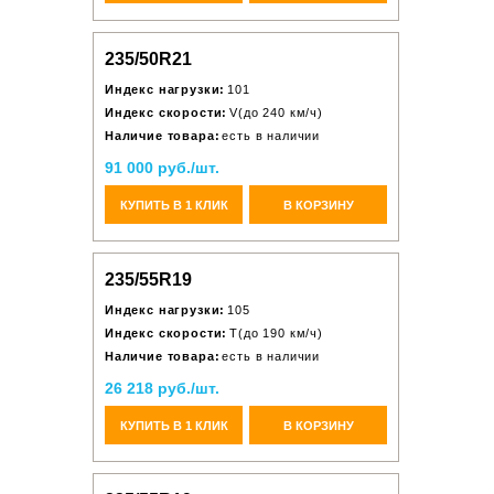
235/50R21
Индекс нагрузки:
101
Индекс скорости:
V(до 240 км/ч)
Наличие товара:
есть в наличии
91 000 руб./шт.
КУПИТЬ В 1 КЛИК
В КОРЗИНУ
235/55R19
Индекс нагрузки:
105
Индекс скорости:
T(до 190 км/ч)
Наличие товара:
есть в наличии
26 218 руб./шт.
КУПИТЬ В 1 КЛИК
В КОРЗИНУ