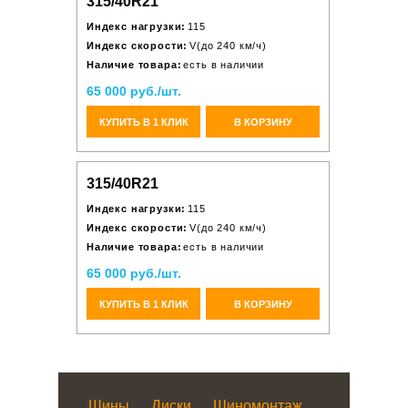
315/40R21
Индекс нагрузки:
115
Индекс скорости:
V(до 240 км/ч)
Наличие товара:
есть в наличии
65 000 руб./шт.
КУПИТЬ В 1 КЛИК
В КОРЗИНУ
315/40R21
Индекс нагрузки:
115
Индекс скорости:
V(до 240 км/ч)
Наличие товара:
есть в наличии
65 000 руб./шт.
КУПИТЬ В 1 КЛИК
В КОРЗИНУ
Шины
Диски
Шиномонтаж