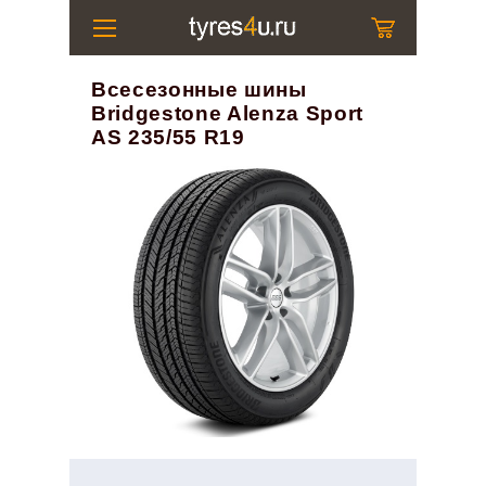
Всесезонные шины
Bridgestone Alenza Sport
AS 235/55 R19