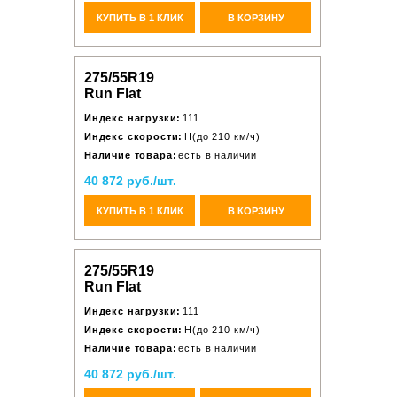
КУПИТЬ В 1 КЛИК
В КОРЗИНУ
275/55R19
Run Flat
Индекс нагрузки:
111
Индекс скорости:
H(до 210 км/ч)
Наличие товара:
есть в наличии
40 872 руб./шт.
КУПИТЬ В 1 КЛИК
В КОРЗИНУ
275/55R19
Run Flat
Индекс нагрузки:
111
Индекс скорости:
H(до 210 км/ч)
Наличие товара:
есть в наличии
40 872 руб./шт.