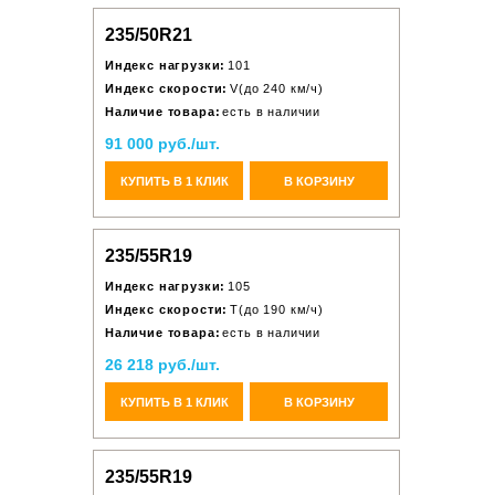
235/50R21
Индекс нагрузки:
101
Индекс скорости:
V(до 240 км/ч)
Наличие товара:
есть в наличии
91 000 руб./шт.
КУПИТЬ В 1 КЛИК
В КОРЗИНУ
235/55R19
Индекс нагрузки:
105
Индекс скорости:
T(до 190 км/ч)
Наличие товара:
есть в наличии
26 218 руб./шт.
КУПИТЬ В 1 КЛИК
В КОРЗИНУ
235/55R19