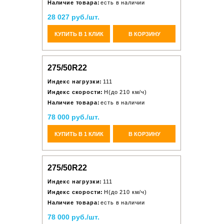
Наличие товара:
есть в наличии
28 027 руб./шт.
КУПИТЬ В 1 КЛИК
В КОРЗИНУ
275/50R22
Индекс нагрузки:
111
Индекс скорости:
H(до 210 км/ч)
Наличие товара:
есть в наличии
78 000 руб./шт.
КУПИТЬ В 1 КЛИК
В КОРЗИНУ
275/50R22
Индекс нагрузки:
111
Индекс скорости:
H(до 210 км/ч)
Наличие товара:
есть в наличии
78 000 руб./шт.