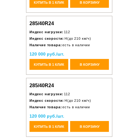
КУПИТЬ В 1 КЛИК
В КОРЗИНУ
285/40R24
Индекс нагрузки:
112
Индекс скорости:
H(до 210 км/ч)
Наличие товара:
есть в наличии
120 000 руб./шт.
КУПИТЬ В 1 КЛИК
В КОРЗИНУ
285/40R24
Индекс нагрузки:
112
Индекс скорости:
H(до 210 км/ч)
Наличие товара:
есть в наличии
120 000 руб./шт.
КУПИТЬ В 1 КЛИК
В КОРЗИНУ