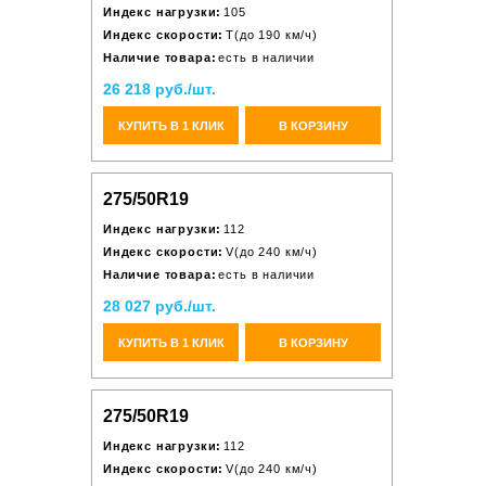
Индекс нагрузки:
105
Индекс скорости:
T(до 190 км/ч)
Наличие товара:
есть в наличии
26 218 руб./шт.
КУПИТЬ В 1 КЛИК
В КОРЗИНУ
275/50R19
Индекс нагрузки:
112
Индекс скорости:
V(до 240 км/ч)
Наличие товара:
есть в наличии
28 027 руб./шт.
КУПИТЬ В 1 КЛИК
В КОРЗИНУ
275/50R19
Индекс нагрузки:
112
Индекс скорости:
V(до 240 км/ч)