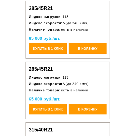
285/45R21
Индекс нагрузки:
113
Индекс скорости:
V(до 240 км/ч)
Наличие товара:
есть в наличии
65 000 руб./шт.
КУПИТЬ В 1 КЛИК
В КОРЗИНУ
285/45R21
Индекс нагрузки:
113
Индекс скорости:
V(до 240 км/ч)
Наличие товара:
есть в наличии
65 000 руб./шт.
КУПИТЬ В 1 КЛИК
В КОРЗИНУ
315/40R21