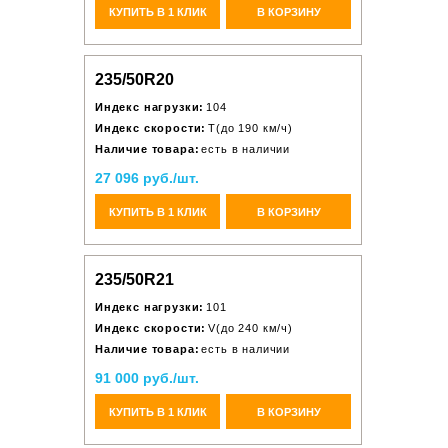
КУПИТЬ В 1 КЛИК
В КОРЗИНУ
235/50R20
Индекс нагрузки:
104
Индекс скорости:
T(до 190 км/ч)
Наличие товара:
есть в наличии
27 096 руб./шт.
КУПИТЬ В 1 КЛИК
В КОРЗИНУ
235/50R21
Индекс нагрузки:
101
Индекс скорости:
V(до 240 км/ч)
Наличие товара:
есть в наличии
91 000 руб./шт.
КУПИТЬ В 1 КЛИК
В КОРЗИНУ