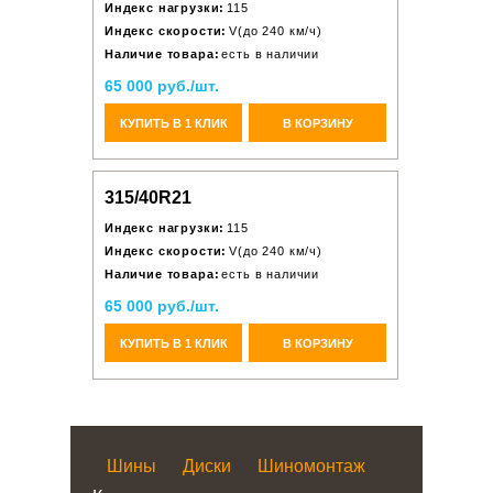
Индекс нагрузки:
115
Индекс скорости:
V(до 240 км/ч)
Наличие товара:
есть в наличии
65 000 руб./шт.
КУПИТЬ В 1 КЛИК
В КОРЗИНУ
315/40R21
Индекс нагрузки:
115
Индекс скорости:
V(до 240 км/ч)
Наличие товара:
есть в наличии
65 000 руб./шт.
КУПИТЬ В 1 КЛИК
В КОРЗИНУ
Шины
Диски
Шиномонтаж