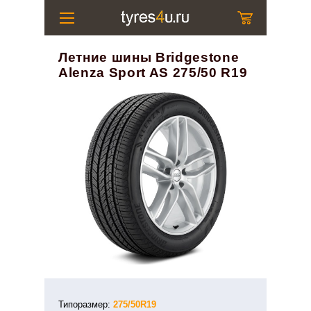
Летние шины Bridgestone
Alenza Sport AS 275/50 R19
Типоразмер:
275/50R19