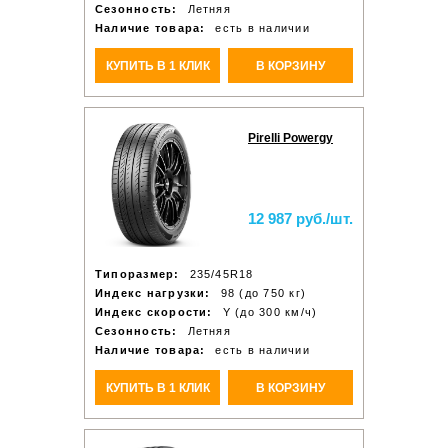
Сезонность:
Летняя
Наличие товара:
есть в наличии
КУПИТЬ В 1 КЛИК
В КОРЗИНУ
Pirelli Powergy
12 987 руб./шт.
Типоразмер:
235/45R18
Индекс нагрузки:
98 (до 750 кг)
Индекс скорости:
Y (до 300 км/ч)
Сезонность:
Летняя
Наличие товара:
есть в наличии
КУПИТЬ В 1 КЛИК
В КОРЗИНУ