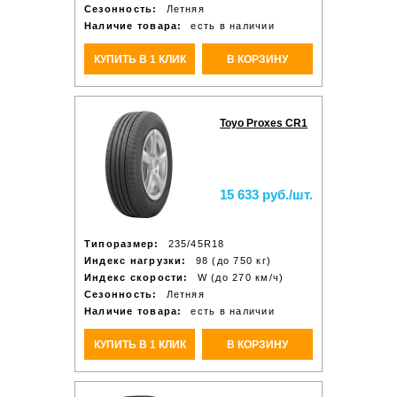
Сезонность:
Летняя
Наличие товара:
есть в наличии
КУПИТЬ В 1 КЛИК
В КОРЗИНУ
Toyo Proxes CR1
15 633 руб./шт.
Типоразмер:
235/45R18
Индекс нагрузки:
98 (до 750 кг)
Индекс скорости:
W (до 270 км/ч)
Сезонность:
Летняя
Наличие товара:
есть в наличии
КУПИТЬ В 1 КЛИК
В КОРЗИНУ