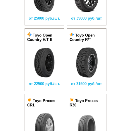
от 25000 руб./шт.
от 39000 руб./шт.
Toyo Open
Toyo Open
Country H/T II
Country R/T
от 22500 руб./шт.
от 31500 руб./шт.
Toyo Proxes
Toyo Proxes
CR1
R30