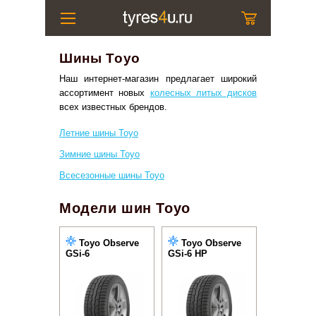
Шины Toyo
Наш интернет-магазин предлагает широкий
ассортимент новых
колесных литых дисков
всех известных брендов.
Летние шины Toyo
Зимние шины Toyo
Всесезонные шины Toyo
Модели шин Toyo
Toyo Observe
Toyo Observe
GSi-6
GSi-6 HP