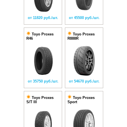
от 11820 руб./шт.
от 45500 руб./шт.
Toyo Proxes
Toyo Proxes
R46
R888R
от 35750 руб./шт.
от 54670 руб./шт.
Toyo Proxes
Toyo Proxes
S/T III
Sport