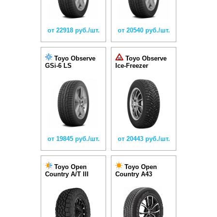
от 22918 руб./шт.
от 20540 руб./шт.
Toyo Observe
Toyo Observe
GSi-6 LS
Ice-Freezer
от 19845 руб./шт.
от 20443 руб./шт.
Toyo Open
Toyo Open
Country A/T III
Country A43