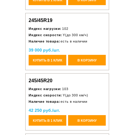
245/45R19
Индекс нагрузки:
102
Индекс скорости:
Y(до 300 км/ч)
Наличие товара:
есть в наличии
39 000 руб./шт.
КУПИТЬ В 1 КЛИК
В КОРЗИНУ
245/45R20
Индекс нагрузки:
103
Индекс скорости:
Y(до 300 км/ч)
Наличие товара:
есть в наличии
42 250 руб./шт.
КУПИТЬ В 1 КЛИК
В КОРЗИНУ