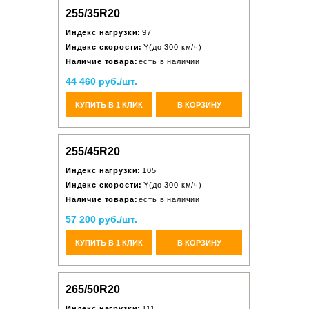
255/35R20
Индекс нагрузки:
97
Индекс скорости:
Y(до 300 км/ч)
Наличие товара:
есть в наличии
44 460 руб./шт.
КУПИТЬ В 1 КЛИК
В КОРЗИНУ
255/45R20
Индекс нагрузки:
105
Индекс скорости:
Y(до 300 км/ч)
Наличие товара:
есть в наличии
57 200 руб./шт.
КУПИТЬ В 1 КЛИК
В КОРЗИНУ
265/50R20
Индекс нагрузки:
111