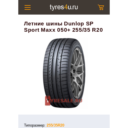
Летние шины Dunlop SP
Sport Maxx 050+ 255/35 R20
Типоразмер:
255/35R20