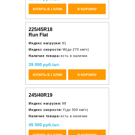
КУПИТЬ В 1 КЛИК
В КОРЗИНУ
225/45R18
Run Flat
Индекс нагрузки:
91
Индекс скорости:
W(до 270 км/ч)
Наличие товара:
есть в наличии
39 000 руб./шт.
КУПИТЬ В 1 КЛИК
В КОРЗИНУ
245/40R19
Индекс нагрузки:
98
Индекс скорости:
Y(до 300 км/ч)
Наличие товара:
есть в наличии
45 500 руб./шт.
КУПИТЬ В 1 КЛИК
В КОРЗИНУ