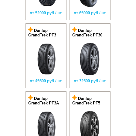
от 52000 руб./шт.
от 65000 руб./шт.
Dunlop
Dunlop
GrandTrek PT3
GrandTrek PT30
от 45500 руб./шт.
от 32500 руб./шт.
Dunlop
Dunlop
GrandTrek PT3A
GrandTrek PT5