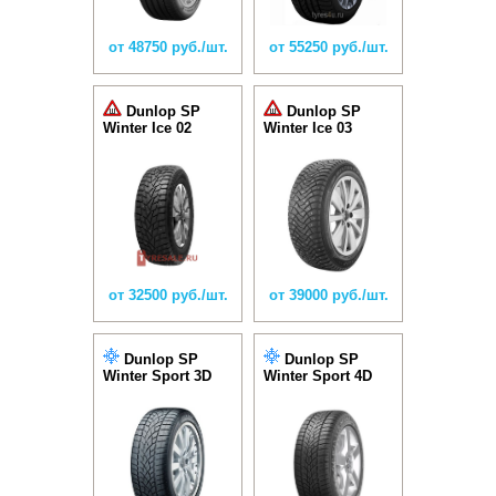
от 48750 руб./шт.
от 55250 руб./шт.
Dunlop SP
Dunlop SP
Winter Ice 02
Winter Ice 03
от 32500 руб./шт.
от 39000 руб./шт.
Dunlop SP
Dunlop SP
Winter Sport 3D
Winter Sport 4D