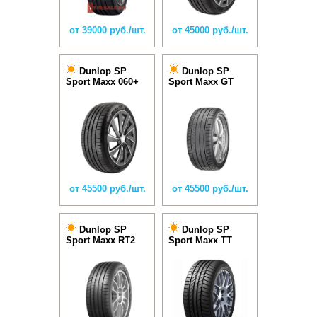
от 39000 руб./шт.
от 45000 руб./шт.
Dunlop SP
Dunlop SP
Sport Maxx 060+
Sport Maxx GT
от 45500 руб./шт.
от 45500 руб./шт.
Dunlop SP
Dunlop SP
Sport Maxx RT2
Sport Maxx TT