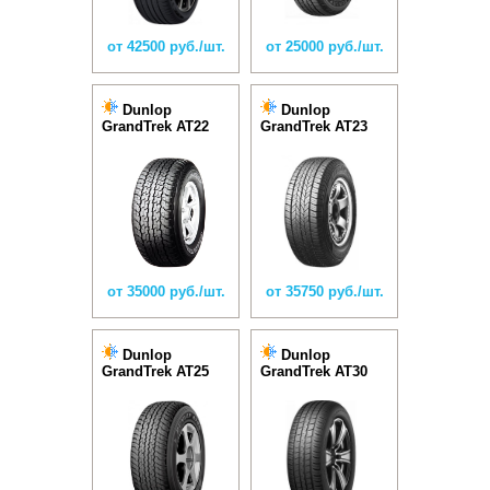
от 42500 руб./шт.
от 25000 руб./шт.
Dunlop
Dunlop
GrandTrek AT22
GrandTrek AT23
от 35000 руб./шт.
от 35750 руб./шт.
Dunlop
Dunlop
GrandTrek AT25
GrandTrek AT30