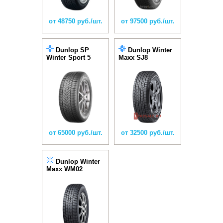
от 48750 руб./шт.
от 97500 руб./шт.
Dunlop SP
Dunlop Winter
Winter Sport 5
Maxx SJ8
от 65000 руб./шт.
от 32500 руб./шт.
Dunlop Winter
Maxx WM02