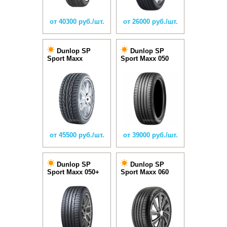
от 40300 руб./шт.
от 26000 руб./шт.
Dunlop SP
Dunlop SP
Sport Maxx
Sport Maxx 050
от 45500 руб./шт.
от 39000 руб./шт.
Dunlop SP
Dunlop SP
Sport Maxx 050+
Sport Maxx 060