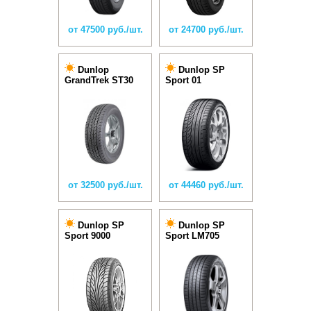
от 47500 руб./шт.
от 24700 руб./шт.
Dunlop
Dunlop SP
GrandTrek ST30
Sport 01
от 32500 руб./шт.
от 44460 руб./шт.
Dunlop SP
Dunlop SP
Sport 9000
Sport LM705