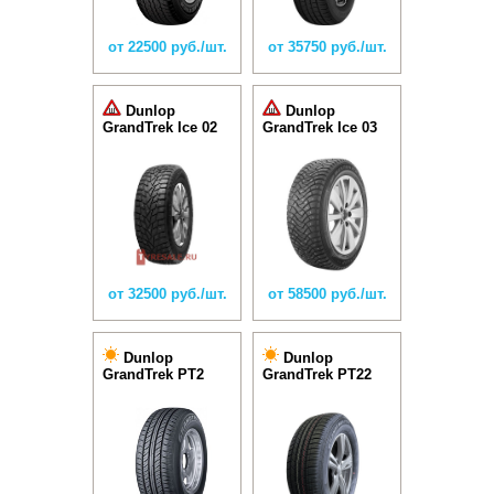
от 22500 руб./шт.
от 35750 руб./шт.
Dunlop
Dunlop
GrandTrek Ice 02
GrandTrek Ice 03
от 32500 руб./шт.
от 58500 руб./шт.
Dunlop
Dunlop
GrandTrek PT2
GrandTrek PT22