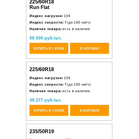
225/60R18
Run Flat
Индекс нагрузки:
104
Индекс скорости:
T(до 190 км/ч)
Наличие товара:
есть в наличии
58 500 руб./шт.
КУПИТЬ В 1 КЛИК
В КОРЗИНУ
225/60R18
Индекс нагрузки:
104
Индекс скорости:
T(до 190 км/ч)
Наличие товара:
есть в наличии
38 277 руб./шт.
КУПИТЬ В 1 КЛИК
В КОРЗИНУ
235/50R19