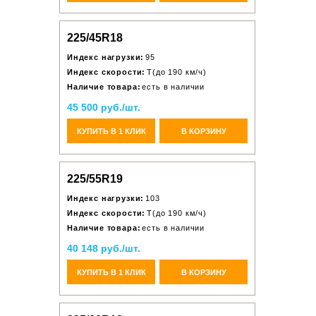
225/45R18
Индекс нагрузки:
95
Индекс скорости:
T(до 190 км/ч)
Наличие товара:
есть в наличии
45 500 руб./шт.
КУПИТЬ В 1 КЛИК
В КОРЗИНУ
225/55R19
Индекс нагрузки:
103
Индекс скорости:
T(до 190 км/ч)
Наличие товара:
есть в наличии
40 148 руб./шт.
КУПИТЬ В 1 КЛИК
В КОРЗИНУ