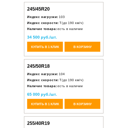
245/45R20
Индекс нагрузки:
103
Индекс скорости:
T(до 190 км/ч)
Наличие товара:
есть в наличии
34 500 руб./шт.
КУПИТЬ В 1 КЛИК
В КОРЗИНУ
245/50R18
Индекс нагрузки:
104
Индекс скорости:
T(до 190 км/ч)
Наличие товара:
есть в наличии
65 000 руб./шт.
КУПИТЬ В 1 КЛИК
В КОРЗИНУ
255/40R19