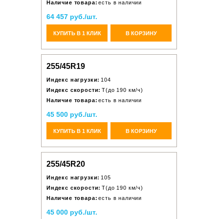
Наличие товара:
есть в наличии
64 457 руб./шт.
КУПИТЬ В 1 КЛИК
В КОРЗИНУ
255/45R19
Индекс нагрузки:
104
Индекс скорости:
T(до 190 км/ч)
Наличие товара:
есть в наличии
45 500 руб./шт.
КУПИТЬ В 1 КЛИК
В КОРЗИНУ
255/45R20
Индекс нагрузки:
105
Индекс скорости:
T(до 190 км/ч)
Наличие товара:
есть в наличии
45 000 руб./шт.