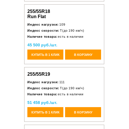
255/55R18
Run Flat
Индекс нагрузки:
109
Индекс скорости:
T(до 190 км/ч)
Наличие товара:
есть в наличии
45 500 руб./шт.
КУПИТЬ В 1 КЛИК
В КОРЗИНУ
255/55R19
Индекс нагрузки:
111
Индекс скорости:
T(до 190 км/ч)
Наличие товара:
есть в наличии
51 458 руб./шт.
КУПИТЬ В 1 КЛИК
В КОРЗИНУ