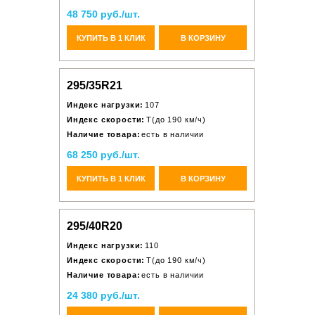
48 750 руб./шт.
КУПИТЬ В 1 КЛИК
В КОРЗИНУ
295/35R21
Индекс нагрузки:
107
Индекс скорости:
T(до 190 км/ч)
Наличие товара:
есть в наличии
68 250 руб./шт.
КУПИТЬ В 1 КЛИК
В КОРЗИНУ
295/40R20
Индекс нагрузки:
110
Индекс скорости:
T(до 190 км/ч)
Наличие товара:
есть в наличии
24 380 руб./шт.