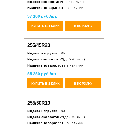
Индекс скорости:
V(до 240 км/ч)
Наличие товара:
есть в наличии
37 180 руб./шт.
КУПИТЬ В 1 КЛИК
В КОРЗИНУ
255/45R20
Индекс нагрузки:
105
Индекс скорости:
W(до 270 км/ч)
Наличие товара:
есть в наличии
55 250 руб./шт.
КУПИТЬ В 1 КЛИК
В КОРЗИНУ
255/50R19
Индекс нагрузки:
103
Индекс скорости:
W(до 270 км/ч)
Наличие товара:
есть в наличии