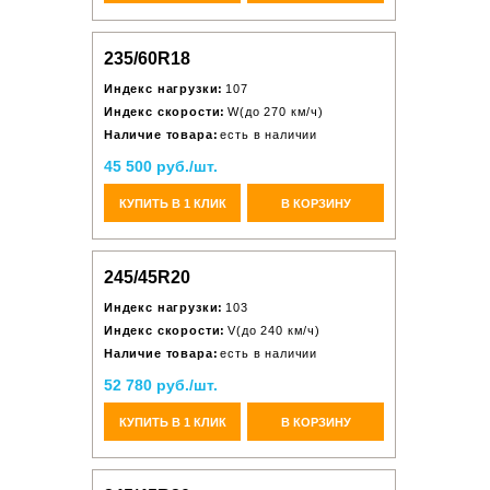
235/60R18
Индекс нагрузки:
107
Индекс скорости:
W(до 270 км/ч)
Наличие товара:
есть в наличии
45 500 руб./шт.
КУПИТЬ В 1 КЛИК
В КОРЗИНУ
245/45R20
Индекс нагрузки:
103
Индекс скорости:
V(до 240 км/ч)
Наличие товара:
есть в наличии
52 780 руб./шт.
КУПИТЬ В 1 КЛИК
В КОРЗИНУ