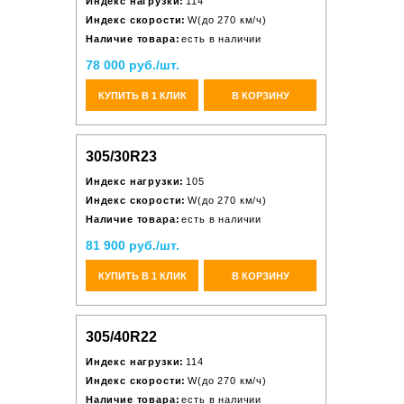
Индекс нагрузки:
114
Индекс скорости:
W(до 270 км/ч)
Наличие товара:
есть в наличии
78 000 руб./шт.
КУПИТЬ В 1 КЛИК
В КОРЗИНУ
305/30R23
Индекс нагрузки:
105
Индекс скорости:
W(до 270 км/ч)
Наличие товара:
есть в наличии
81 900 руб./шт.
КУПИТЬ В 1 КЛИК
В КОРЗИНУ
305/40R22
Индекс нагрузки:
114
Индекс скорости:
W(до 270 км/ч)
Наличие товара:
есть в наличии