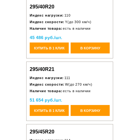
295/40R20
Индекс нагрузки:
110
Индекс скорости:
Y(до 300 км/ч)
Наличие товара:
есть в наличии
45 486 руб./шт.
КУПИТЬ В 1 КЛИК
В КОРЗИНУ
295/40R21
Индекс нагрузки:
111
Индекс скорости:
W(до 270 км/ч)
Наличие товара:
есть в наличии
51 654 руб./шт.
КУПИТЬ В 1 КЛИК
В КОРЗИНУ
295/45R20