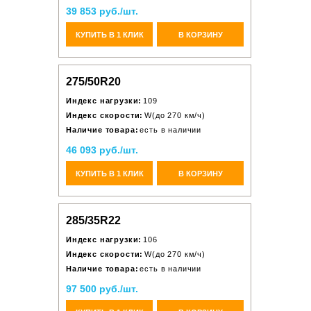
39 853 руб./шт.
КУПИТЬ В 1 КЛИК
В КОРЗИНУ
275/50R20
Индекс нагрузки:
109
Индекс скорости:
W(до 270 км/ч)
Наличие товара:
есть в наличии
46 093 руб./шт.
КУПИТЬ В 1 КЛИК
В КОРЗИНУ
285/35R22
Индекс нагрузки:
106
Индекс скорости:
W(до 270 км/ч)
Наличие товара:
есть в наличии
97 500 руб./шт.