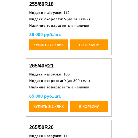
255/60R18
Индекс нагрузки:
112
Индекс скорости:
V(до 240 км/ч)
Наличие товара:
есть в наличии
39 000 руб./шт.
КУПИТЬ В 1 КЛИК
В КОРЗИНУ
265/40R21
Индекс нагрузки:
105
Индекс скорости:
Y(до 300 км/ч)
Наличие товара:
есть в наличии
65 000 руб./шт.
КУПИТЬ В 1 КЛИК
В КОРЗИНУ
265/50R20
Индекс нагрузки:
111