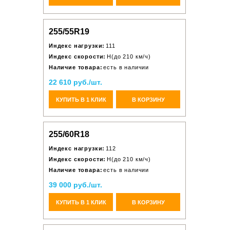
255/55R19
Индекс нагрузки:
111
Индекс скорости:
H(до 210 км/ч)
Наличие товара:
есть в наличии
22 610 руб./шт.
КУПИТЬ В 1 КЛИК
В КОРЗИНУ
255/60R18
Индекс нагрузки:
112
Индекс скорости:
H(до 210 км/ч)
Наличие товара:
есть в наличии
39 000 руб./шт.
КУПИТЬ В 1 КЛИК
В КОРЗИНУ