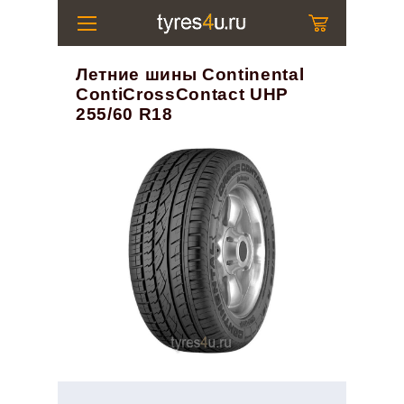
Летние шины Continental
ContiCrossContact UHP
255/60 R18