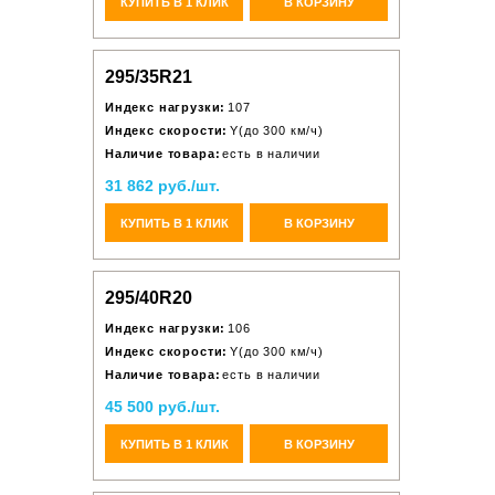
КУПИТЬ В 1 КЛИК
В КОРЗИНУ
295/35R21
Индекс нагрузки:
107
Индекс скорости:
Y(до 300 км/ч)
Наличие товара:
есть в наличии
31 862 руб./шт.
КУПИТЬ В 1 КЛИК
В КОРЗИНУ
295/40R20
Индекс нагрузки:
106
Индекс скорости:
Y(до 300 км/ч)
Наличие товара:
есть в наличии
45 500 руб./шт.
КУПИТЬ В 1 КЛИК
В КОРЗИНУ