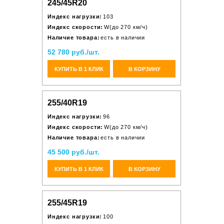
245/45R20
Индекс нагрузки:
103
Индекс скорости:
W(до 270 км/ч)
Наличие товара:
есть в наличии
52 780 руб./шт.
КУПИТЬ В 1 КЛИК
В КОРЗИНУ
255/40R19
Индекс нагрузки:
96
Индекс скорости:
W(до 270 км/ч)
Наличие товара:
есть в наличии
45 500 руб./шт.
КУПИТЬ В 1 КЛИК
В КОРЗИНУ
255/45R19
Индекс нагрузки:
100