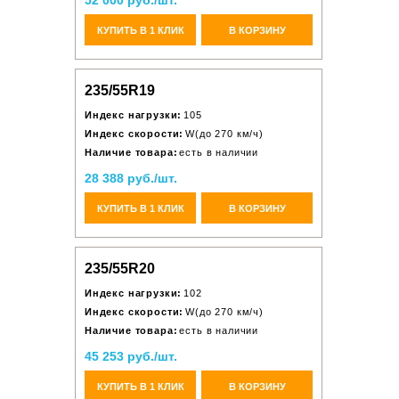
52 000 руб./шт.
КУПИТЬ В 1 КЛИК
В КОРЗИНУ
235/55R19
Индекс нагрузки:
105
Индекс скорости:
W(до 270 км/ч)
Наличие товара:
есть в наличии
28 388 руб./шт.
КУПИТЬ В 1 КЛИК
В КОРЗИНУ
235/55R20
Индекс нагрузки:
102
Индекс скорости:
W(до 270 км/ч)
Наличие товара:
есть в наличии
45 253 руб./шт.
КУПИТЬ В 1 КЛИК
В КОРЗИНУ