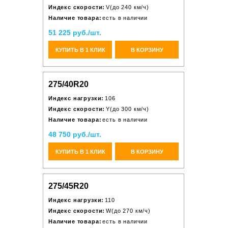
Индекс скорости:
V(до 240 км/ч)
Наличие товара:
есть в наличии
51 225 руб./шт.
КУПИТЬ В 1 КЛИК
В КОРЗИНУ
275/40R20
Индекс нагрузки:
106
Индекс скорости:
Y(до 300 км/ч)
Наличие товара:
есть в наличии
48 750 руб./шт.
КУПИТЬ В 1 КЛИК
В КОРЗИНУ
275/45R20
Индекс нагрузки:
110
Индекс скорости:
W(до 270 км/ч)
Наличие товара:
есть в наличии