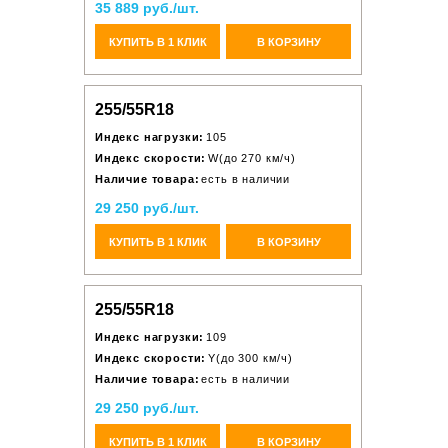
35 889 руб./шт.
КУПИТЬ В 1 КЛИК
В КОРЗИНУ
255/55R18
Индекс нагрузки:
105
Индекс скорости:
W(до 270 км/ч)
Наличие товара:
есть в наличии
29 250 руб./шт.
КУПИТЬ В 1 КЛИК
В КОРЗИНУ
255/55R18
Индекс нагрузки:
109
Индекс скорости:
Y(до 300 км/ч)
Наличие товара:
есть в наличии
29 250 руб./шт.
КУПИТЬ В 1 КЛИК
В КОРЗИНУ