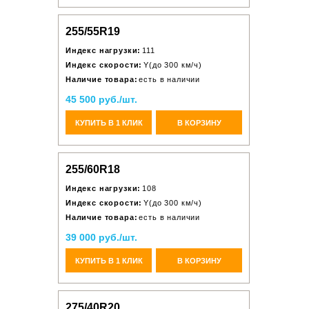
255/55R19
Индекс нагрузки:
111
Индекс скорости:
Y(до 300 км/ч)
Наличие товара:
есть в наличии
45 500 руб./шт.
КУПИТЬ В 1 КЛИК
В КОРЗИНУ
255/60R18
Индекс нагрузки:
108
Индекс скорости:
Y(до 300 км/ч)
Наличие товара:
есть в наличии
39 000 руб./шт.
КУПИТЬ В 1 КЛИК
В КОРЗИНУ
275/40R20