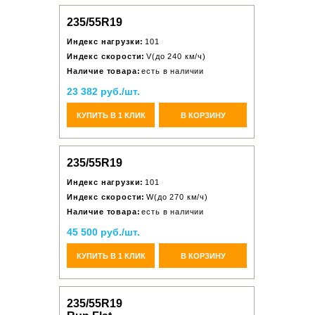
235/55R19
Индекс нагрузки:
101
Индекс скорости:
V(до 240 км/ч)
Наличие товара:
есть в наличии
23 382 руб./шт.
КУПИТЬ В 1 КЛИК
В КОРЗИНУ
235/55R19
Индекс нагрузки:
101
Индекс скорости:
W(до 270 км/ч)
Наличие товара:
есть в наличии
45 500 руб./шт.
КУПИТЬ В 1 КЛИК
В КОРЗИНУ
235/55R19