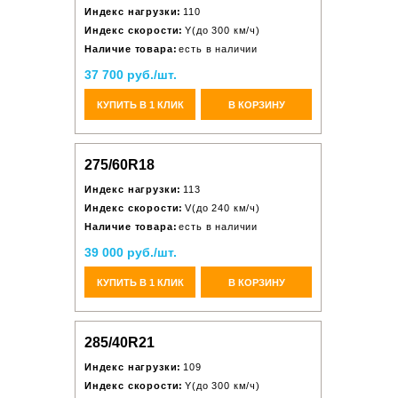
Индекс нагрузки:
110
Индекс скорости:
Y(до 300 км/ч)
Наличие товара:
есть в наличии
37 700 руб./шт.
КУПИТЬ В 1 КЛИК
В КОРЗИНУ
275/60R18
Индекс нагрузки:
113
Индекс скорости:
V(до 240 км/ч)
Наличие товара:
есть в наличии
39 000 руб./шт.
КУПИТЬ В 1 КЛИК
В КОРЗИНУ
285/40R21
Индекс нагрузки:
109
Индекс скорости:
Y(до 300 км/ч)