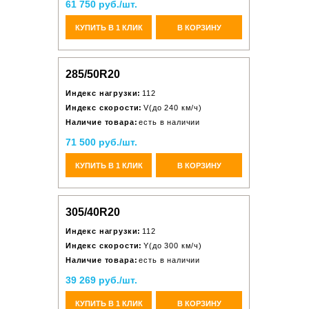
61 750 руб./шт.
КУПИТЬ В 1 КЛИК
В КОРЗИНУ
285/50R20
Индекс нагрузки:
112
Индекс скорости:
V(до 240 км/ч)
Наличие товара:
есть в наличии
71 500 руб./шт.
КУПИТЬ В 1 КЛИК
В КОРЗИНУ
305/40R20
Индекс нагрузки:
112
Индекс скорости:
Y(до 300 км/ч)
Наличие товара:
есть в наличии
39 269 руб./шт.
КУПИТЬ В 1 КЛИК
В КОРЗИНУ