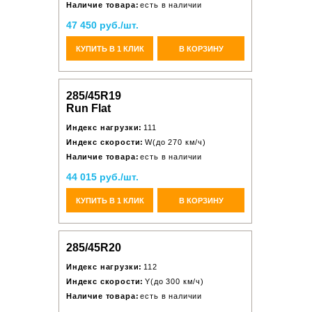
Наличие товара:
есть в наличии
47 450 руб./шт.
КУПИТЬ В 1 КЛИК
В КОРЗИНУ
285/45R19
Run Flat
Индекс нагрузки:
111
Индекс скорости:
W(до 270 км/ч)
Наличие товара:
есть в наличии
44 015 руб./шт.
КУПИТЬ В 1 КЛИК
В КОРЗИНУ
285/45R20
Индекс нагрузки:
112
Индекс скорости:
Y(до 300 км/ч)
Наличие товара:
есть в наличии