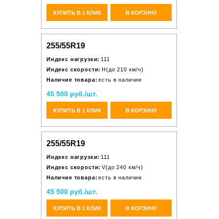
КУПИТЬ В 1 КЛИК
В КОРЗИНУ
255/55R19
Индекс нагрузки:
111
Индекс скорости:
H(до 210 км/ч)
Наличие товара:
есть в наличии
45 500 руб./шт.
КУПИТЬ В 1 КЛИК
В КОРЗИНУ
255/55R19
Индекс нагрузки:
111
Индекс скорости:
V(до 240 км/ч)
Наличие товара:
есть в наличии
45 500 руб./шт.
КУПИТЬ В 1 КЛИК
В КОРЗИНУ