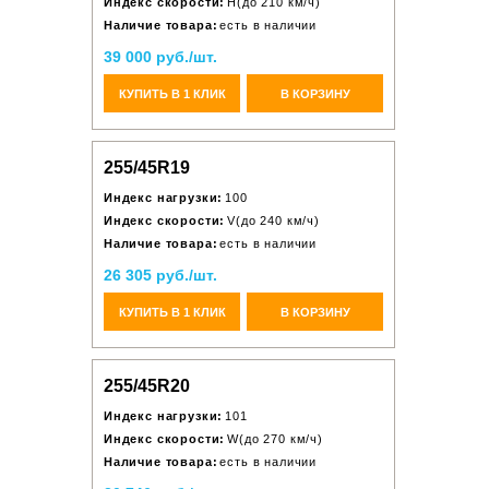
Индекс скорости:
H(до 210 км/ч)
Наличие товара:
есть в наличии
39 000 руб./шт.
КУПИТЬ В 1 КЛИК
В КОРЗИНУ
255/45R19
Индекс нагрузки:
100
Индекс скорости:
V(до 240 км/ч)
Наличие товара:
есть в наличии
26 305 руб./шт.
КУПИТЬ В 1 КЛИК
В КОРЗИНУ
255/45R20
Индекс нагрузки:
101
Индекс скорости:
W(до 270 км/ч)
Наличие товара:
есть в наличии