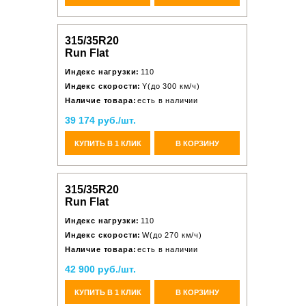
315/35R20
Run Flat
Индекс нагрузки:
110
Индекс скорости:
Y(до 300 км/ч)
Наличие товара:
есть в наличии
39 174 руб./шт.
КУПИТЬ В 1 КЛИК
В КОРЗИНУ
315/35R20
Run Flat
Индекс нагрузки:
110
Индекс скорости:
W(до 270 км/ч)
Наличие товара:
есть в наличии
42 900 руб./шт.
КУПИТЬ В 1 КЛИК
В КОРЗИНУ