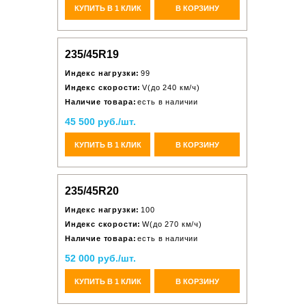
КУПИТЬ В 1 КЛИК
В КОРЗИНУ
235/45R19
Индекс нагрузки:
99
Индекс скорости:
V(до 240 км/ч)
Наличие товара:
есть в наличии
45 500 руб./шт.
КУПИТЬ В 1 КЛИК
В КОРЗИНУ
235/45R20
Индекс нагрузки:
100
Индекс скорости:
W(до 270 км/ч)
Наличие товара:
есть в наличии
52 000 руб./шт.
КУПИТЬ В 1 КЛИК
В КОРЗИНУ