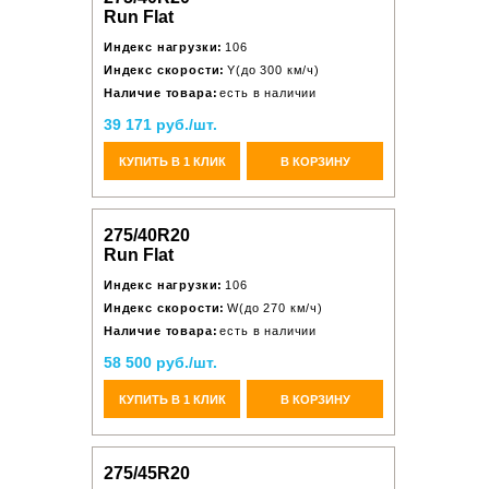
Run Flat
Индекс нагрузки:
106
Индекс скорости:
Y(до 300 км/ч)
Наличие товара:
есть в наличии
39 171 руб./шт.
КУПИТЬ В 1 КЛИК
В КОРЗИНУ
275/40R20
Run Flat
Индекс нагрузки:
106
Индекс скорости:
W(до 270 км/ч)
Наличие товара:
есть в наличии
58 500 руб./шт.
КУПИТЬ В 1 КЛИК
В КОРЗИНУ
275/45R20