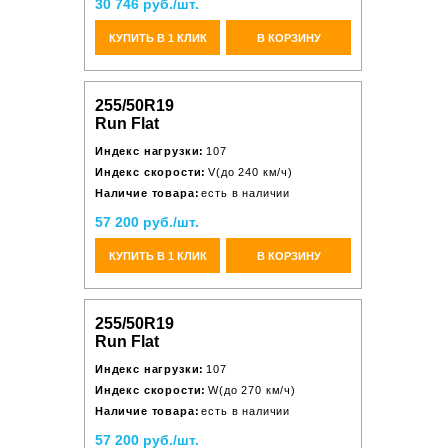
30 746 руб./шт.
КУПИТЬ В 1 КЛИК
В КОРЗИНУ
255/50R19
Run Flat
Индекс нагрузки:
107
Индекс скорости:
V(до 240 км/ч)
Наличие товара:
есть в наличии
57 200 руб./шт.
КУПИТЬ В 1 КЛИК
В КОРЗИНУ
255/50R19
Run Flat
Индекс нагрузки:
107
Индекс скорости:
W(до 270 км/ч)
Наличие товара:
есть в наличии
57 200 руб./шт.