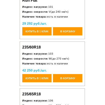
Run Flat
Индекс нагрузки:
101
Индекс скорости:
V(до 240 км/ч)
Наличие товара:
есть в наличии
29 292 руб./шт.
КУПИТЬ В 1 КЛИК
В КОРЗИНУ
235/60R18
Индекс нагрузки:
103
Индекс скорости:
W(до 270 км/ч)
Наличие товара:
есть в наличии
42 250 руб./шт.
КУПИТЬ В 1 КЛИК
В КОРЗИНУ
235/65R18
Индекс нагрузки:
106