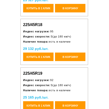
23 527 руб./шт.
КУПИТЬ В 1 КЛИК
В КОРЗИНУ
225/45R18
Индекс нагрузки:
95
Индекс скорости:
S(до 180 км/ч)
Наличие товара:
есть в наличии
29 132 руб./шт.
КУПИТЬ В 1 КЛИК
В КОРЗИНУ
225/45R19
Индекс нагрузки:
92
Индекс скорости:
S(до 180 км/ч)
Наличие товара:
есть в наличии
25 165 руб./шт.
КУПИТЬ В 1 КЛИК
В КОРЗИНУ