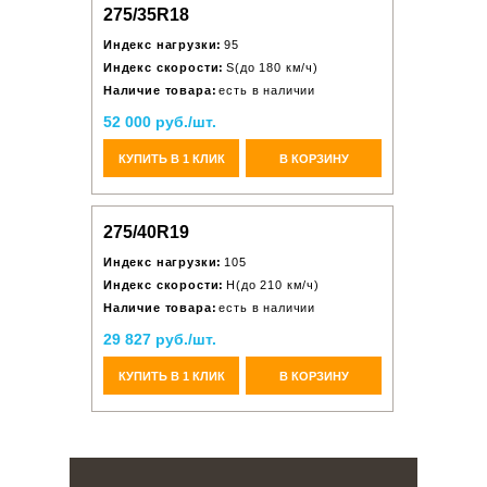
275/35R18
Индекс нагрузки:
95
Индекс скорости:
S(до 180 км/ч)
Наличие товара:
есть в наличии
52 000 руб./шт.
КУПИТЬ В 1 КЛИК
В КОРЗИНУ
275/40R19
Индекс нагрузки:
105
Индекс скорости:
H(до 210 км/ч)
Наличие товара:
есть в наличии
29 827 руб./шт.
КУПИТЬ В 1 КЛИК
В КОРЗИНУ