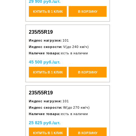
29 900 руб./шт.
КУПИТЬ В 1 КЛИК
В КОРЗИНУ
235/55R19
Индекс нагрузки:
101
Индекс скорости:
V(до 240 км/ч)
Наличие товара:
есть в наличии
45 500 руб./шт.
КУПИТЬ В 1 КЛИК
В КОРЗИНУ
235/55R19
Индекс нагрузки:
101
Индекс скорости:
W(до 270 км/ч)
Наличие товара:
есть в наличии
25 825 руб./шт.
КУПИТЬ В 1 КЛИК
В КОРЗИНУ