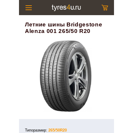
Летние шины Bridgestone
Alenza 001 265/50 R20
Типоразмер:
265/50R20