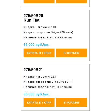
275/50R20
Run Flat
Индекс нагрузки:
113
Индекс скорости:
W(до 270 км/ч)
Наличие товара:
есть в наличии
65 000 руб./шт.
КУПИТЬ В 1 КЛИК
В КОРЗИНУ
275/50R21
Индекс нагрузки:
113
Индекс скорости:
V(до 240 км/ч)
Наличие товара:
есть в наличии
65 000 руб./шт.
КУПИТЬ В 1 КЛИК
В КОРЗИНУ