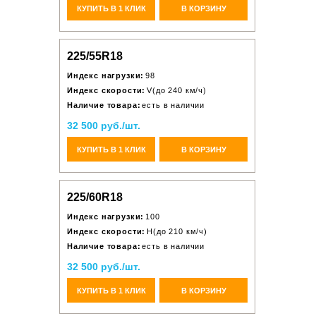
КУПИТЬ В 1 КЛИК
В КОРЗИНУ
225/55R18
Индекс нагрузки:
98
Индекс скорости:
V(до 240 км/ч)
Наличие товара:
есть в наличии
32 500 руб./шт.
КУПИТЬ В 1 КЛИК
В КОРЗИНУ
225/60R18
Индекс нагрузки:
100
Индекс скорости:
H(до 210 км/ч)
Наличие товара:
есть в наличии
32 500 руб./шт.
КУПИТЬ В 1 КЛИК
В КОРЗИНУ