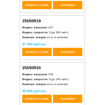
КУПИТЬ В 1 КЛИК
В КОРЗИНУ
255/50R19
Индекс нагрузки:
107
Индекс скорости:
Y(до 300 км/ч)
Наличие товара:
есть в наличии
27 420 руб./шт.
КУПИТЬ В 1 КЛИК
В КОРЗИНУ
255/50R20
Индекс нагрузки:
109
Индекс скорости:
V(до 240 км/ч)
Наличие товара:
есть в наличии
45 000 руб./шт.
КУПИТЬ В 1 КЛИК
В КОРЗИНУ