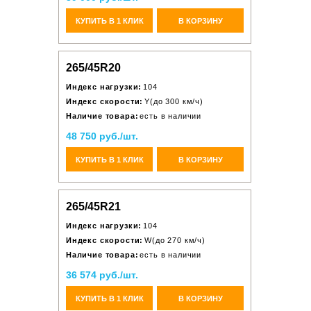
КУПИТЬ В 1 КЛИК
В КОРЗИНУ
265/45R20
Индекс нагрузки:
104
Индекс скорости:
Y(до 300 км/ч)
Наличие товара:
есть в наличии
48 750 руб./шт.
КУПИТЬ В 1 КЛИК
В КОРЗИНУ
265/45R21
Индекс нагрузки:
104
Индекс скорости:
W(до 270 км/ч)
Наличие товара:
есть в наличии
36 574 руб./шт.
КУПИТЬ В 1 КЛИК
В КОРЗИНУ