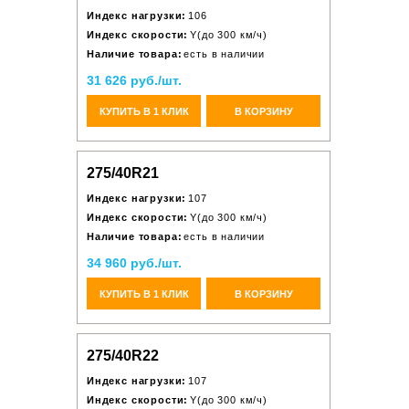
Индекс нагрузки:
106
Индекс скорости:
Y(до 300 км/ч)
Наличие товара:
есть в наличии
31 626 руб./шт.
КУПИТЬ В 1 КЛИК
В КОРЗИНУ
275/40R21
Индекс нагрузки:
107
Индекс скорости:
Y(до 300 км/ч)
Наличие товара:
есть в наличии
34 960 руб./шт.
КУПИТЬ В 1 КЛИК
В КОРЗИНУ
275/40R22
Индекс нагрузки:
107
Индекс скорости:
Y(до 300 км/ч)