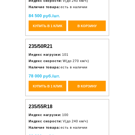
Индекс скорости:
V(до 240 км/ч)
Наличие товара:
есть в наличии
84 500 руб./шт.
КУПИТЬ В 1 КЛИК
В КОРЗИНУ
235/50R21
Индекс нагрузки:
101
Индекс скорости:
W(до 270 км/ч)
Наличие товара:
есть в наличии
78 000 руб./шт.
КУПИТЬ В 1 КЛИК
В КОРЗИНУ
235/55R18
Индекс нагрузки:
100
Индекс скорости:
V(до 240 км/ч)
Наличие товара:
есть в наличии