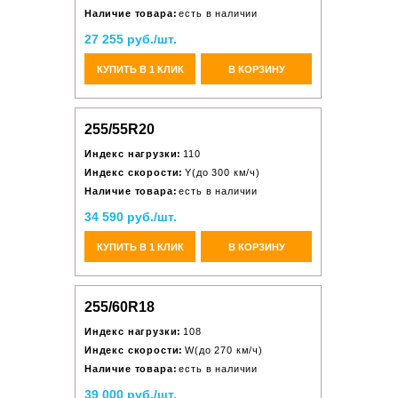
Наличие товара:
есть в наличии
27 255 руб./шт.
КУПИТЬ В 1 КЛИК
В КОРЗИНУ
255/55R20
Индекс нагрузки:
110
Индекс скорости:
Y(до 300 км/ч)
Наличие товара:
есть в наличии
34 590 руб./шт.
КУПИТЬ В 1 КЛИК
В КОРЗИНУ
255/60R18
Индекс нагрузки:
108
Индекс скорости:
W(до 270 км/ч)
Наличие товара:
есть в наличии
39 000 руб./шт.