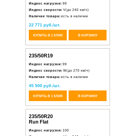
Индекс нагрузки:
99
Индекс скорости:
V(до 240 км/ч)
Наличие товара:
есть в наличии
22 771 руб./шт.
КУПИТЬ В 1 КЛИК
В КОРЗИНУ
235/50R19
Индекс нагрузки:
99
Индекс скорости:
W(до 270 км/ч)
Наличие товара:
есть в наличии
45 500 руб./шт.
КУПИТЬ В 1 КЛИК
В КОРЗИНУ
235/50R20
Run Flat
Индекс нагрузки:
100