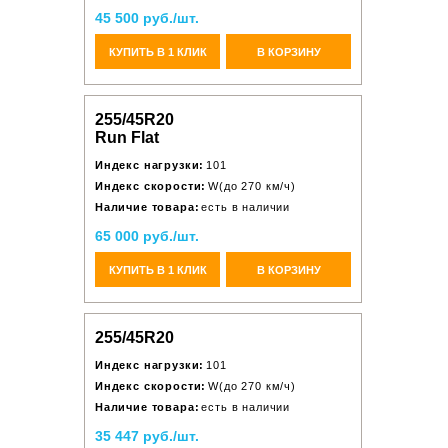
45 500 руб./шт.
КУПИТЬ В 1 КЛИК
В КОРЗИНУ
255/45R20
Run Flat
Индекс нагрузки:
101
Индекс скорости:
W(до 270 км/ч)
Наличие товара:
есть в наличии
65 000 руб./шт.
КУПИТЬ В 1 КЛИК
В КОРЗИНУ
255/45R20
Индекс нагрузки:
101
Индекс скорости:
W(до 270 км/ч)
Наличие товара:
есть в наличии
35 447 руб./шт.