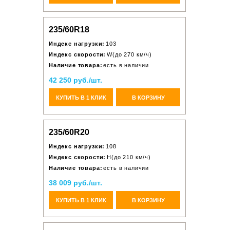
235/60R18
Индекс нагрузки:
103
Индекс скорости:
W(до 270 км/ч)
Наличие товара:
есть в наличии
42 250 руб./шт.
КУПИТЬ В 1 КЛИК
В КОРЗИНУ
235/60R20
Индекс нагрузки:
108
Индекс скорости:
H(до 210 км/ч)
Наличие товара:
есть в наличии
38 009 руб./шт.
КУПИТЬ В 1 КЛИК
В КОРЗИНУ