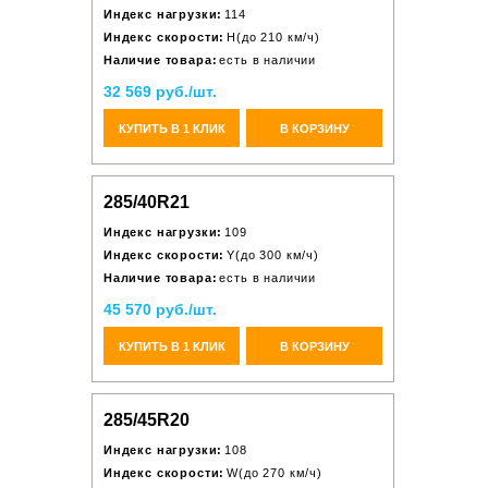
Индекс нагрузки:
114
Индекс скорости:
H(до 210 км/ч)
Наличие товара:
есть в наличии
32 569 руб./шт.
КУПИТЬ В 1 КЛИК
В КОРЗИНУ
285/40R21
Индекс нагрузки:
109
Индекс скорости:
Y(до 300 км/ч)
Наличие товара:
есть в наличии
45 570 руб./шт.
КУПИТЬ В 1 КЛИК
В КОРЗИНУ
285/45R20
Индекс нагрузки:
108
Индекс скорости:
W(до 270 км/ч)