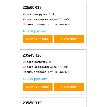
225/60R18
Индекс нагрузки:
104
Индекс скорости:
W(до 270 км/ч)
Наличие товара:
есть в наличии
48 750 руб./шт.
КУПИТЬ В 1 КЛИК
В КОРЗИНУ
235/45R20
Индекс нагрузки:
96
Индекс скорости:
W(до 270 км/ч)
Наличие товара:
есть в наличии
52 000 руб./шт.
КУПИТЬ В 1 КЛИК
В КОРЗИНУ
235/50R19