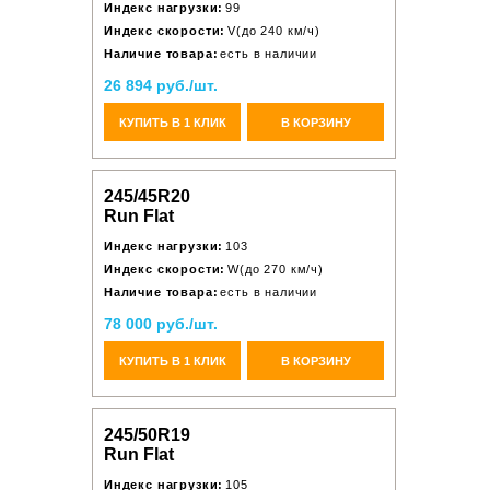
Индекс нагрузки:
99
Индекс скорости:
V(до 240 км/ч)
Наличие товара:
есть в наличии
26 894 руб./шт.
КУПИТЬ В 1 КЛИК
В КОРЗИНУ
245/45R20
Run Flat
Индекс нагрузки:
103
Индекс скорости:
W(до 270 км/ч)
Наличие товара:
есть в наличии
78 000 руб./шт.
КУПИТЬ В 1 КЛИК
В КОРЗИНУ
245/50R19
Run Flat
Индекс нагрузки:
105