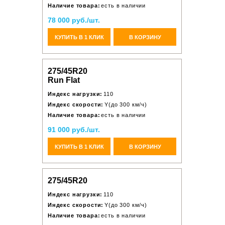
Наличие товара:
есть в наличии
78 000 руб./шт.
КУПИТЬ В 1 КЛИК
В КОРЗИНУ
275/45R20
Run Flat
Индекс нагрузки:
110
Индекс скорости:
Y(до 300 км/ч)
Наличие товара:
есть в наличии
91 000 руб./шт.
КУПИТЬ В 1 КЛИК
В КОРЗИНУ
275/45R20
Индекс нагрузки:
110
Индекс скорости:
Y(до 300 км/ч)
Наличие товара:
есть в наличии