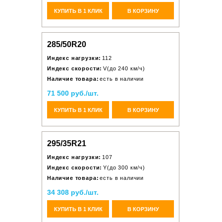
КУПИТЬ В 1 КЛИК
В КОРЗИНУ
285/50R20
Индекс нагрузки:
112
Индекс скорости:
V(до 240 км/ч)
Наличие товара:
есть в наличии
71 500 руб./шт.
КУПИТЬ В 1 КЛИК
В КОРЗИНУ
295/35R21
Индекс нагрузки:
107
Индекс скорости:
Y(до 300 км/ч)
Наличие товара:
есть в наличии
34 308 руб./шт.
КУПИТЬ В 1 КЛИК
В КОРЗИНУ