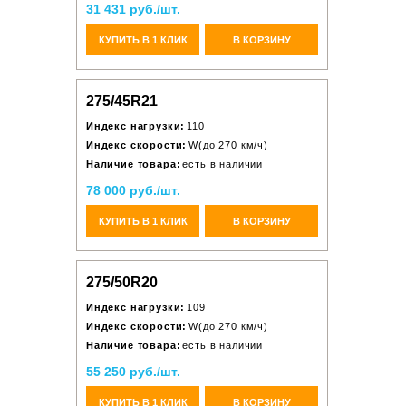
31 431 руб./шт.
КУПИТЬ В 1 КЛИК
В КОРЗИНУ
275/45R21
Индекс нагрузки:
110
Индекс скорости:
W(до 270 км/ч)
Наличие товара:
есть в наличии
78 000 руб./шт.
КУПИТЬ В 1 КЛИК
В КОРЗИНУ
275/50R20
Индекс нагрузки:
109
Индекс скорости:
W(до 270 км/ч)
Наличие товара:
есть в наличии
55 250 руб./шт.
КУПИТЬ В 1 КЛИК
В КОРЗИНУ