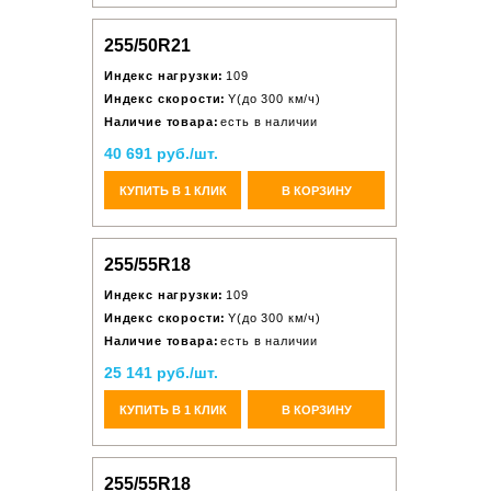
255/50R21
Индекс нагрузки:
109
Индекс скорости:
Y(до 300 км/ч)
Наличие товара:
есть в наличии
40 691 руб./шт.
КУПИТЬ В 1 КЛИК
В КОРЗИНУ
255/55R18
Индекс нагрузки:
109
Индекс скорости:
Y(до 300 км/ч)
Наличие товара:
есть в наличии
25 141 руб./шт.
КУПИТЬ В 1 КЛИК
В КОРЗИНУ
255/55R18