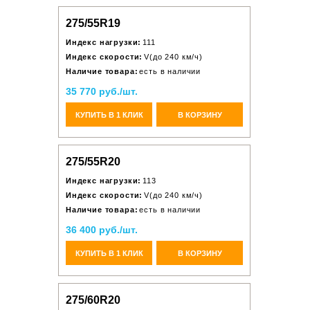
275/55R19
Индекс нагрузки:
111
Индекс скорости:
V(до 240 км/ч)
Наличие товара:
есть в наличии
35 770 руб./шт.
КУПИТЬ В 1 КЛИК
В КОРЗИНУ
275/55R20
Индекс нагрузки:
113
Индекс скорости:
V(до 240 км/ч)
Наличие товара:
есть в наличии
36 400 руб./шт.
КУПИТЬ В 1 КЛИК
В КОРЗИНУ
275/60R20