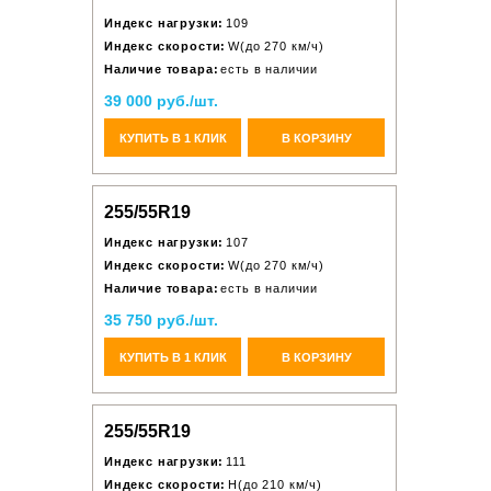
Индекс нагрузки:
109
Индекс скорости:
W(до 270 км/ч)
Наличие товара:
есть в наличии
39 000 руб./шт.
КУПИТЬ В 1 КЛИК
В КОРЗИНУ
255/55R19
Индекс нагрузки:
107
Индекс скорости:
W(до 270 км/ч)
Наличие товара:
есть в наличии
35 750 руб./шт.
КУПИТЬ В 1 КЛИК
В КОРЗИНУ
255/55R19
Индекс нагрузки:
111
Индекс скорости:
H(до 210 км/ч)