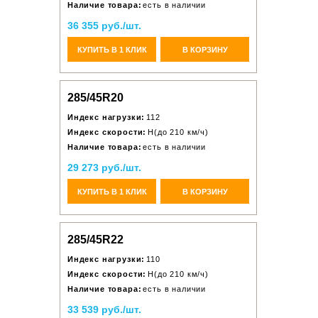
Наличие товара:
есть в наличии
36 355 руб./шт.
КУПИТЬ В 1 КЛИК
В КОРЗИНУ
285/45R20
Индекс нагрузки:
112
Индекс скорости:
H(до 210 км/ч)
Наличие товара:
есть в наличии
29 273 руб./шт.
КУПИТЬ В 1 КЛИК
В КОРЗИНУ
285/45R22
Индекс нагрузки:
110
Индекс скорости:
H(до 210 км/ч)
Наличие товара:
есть в наличии
33 539 руб./шт.