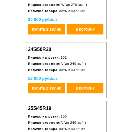
Индекс скорости:
W(до 270 км/ч)
Наличие товара:
есть в наличии
30 000 руб./шт.
КУПИТЬ В 1 КЛИК
В КОРЗИНУ
245/50R20
Индекс нагрузки:
102
Индекс скорости:
V(до 240 км/ч)
Наличие товара:
есть в наличии
52 000 руб./шт.
КУПИТЬ В 1 КЛИК
В КОРЗИНУ
255/45R19
Индекс нагрузки:
100
Индекс скорости:
V(до 240 км/ч)
Наличие товара:
есть в наличии