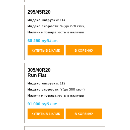
295/45R20
Индекс нагрузки:
114
Индекс скорости:
W(до 270 км/ч)
Наличие товара:
есть в наличии
68 250 руб./шт.
КУПИТЬ В 1 КЛИК
В КОРЗИНУ
305/40R20
Run Flat
Индекс нагрузки:
112
Индекс скорости:
Y(до 300 км/ч)
Наличие товара:
есть в наличии
91 000 руб./шт.
КУПИТЬ В 1 КЛИК
В КОРЗИНУ