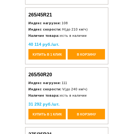
265/45R21
Индекс нагрузки:
108
Индекс скорости:
H(до 210 км/ч)
Наличие товара:
есть в наличии
40 114 руб./шт.
КУПИТЬ В 1 КЛИК
В КОРЗИНУ
265/50R20
Индекс нагрузки:
111
Индекс скорости:
V(до 240 км/ч)
Наличие товара:
есть в наличии
31 292 руб./шт.
КУПИТЬ В 1 КЛИК
В КОРЗИНУ