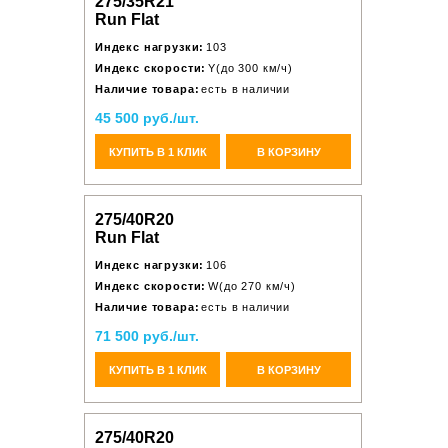
275/35R21
Run Flat
Индекс нагрузки:
103
Индекс скорости:
Y(до 300 км/ч)
Наличие товара:
есть в наличии
45 500 руб./шт.
КУПИТЬ В 1 КЛИК
В КОРЗИНУ
275/40R20
Run Flat
Индекс нагрузки:
106
Индекс скорости:
W(до 270 км/ч)
Наличие товара:
есть в наличии
71 500 руб./шт.
КУПИТЬ В 1 КЛИК
В КОРЗИНУ
275/40R20