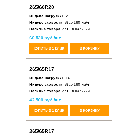
265/60R20
Индекс нагрузки:
121
Индекс скорости:
S(до 180 км/ч)
Наличие товара:
есть в наличии
69 520 руб./шт.
КУПИТЬ В 1 КЛИК
В КОРЗИНУ
265/65R17
Индекс нагрузки:
116
Индекс скорости:
S(до 180 км/ч)
Наличие товара:
есть в наличии
42 500 руб./шт.
КУПИТЬ В 1 КЛИК
В КОРЗИНУ
265/65R17