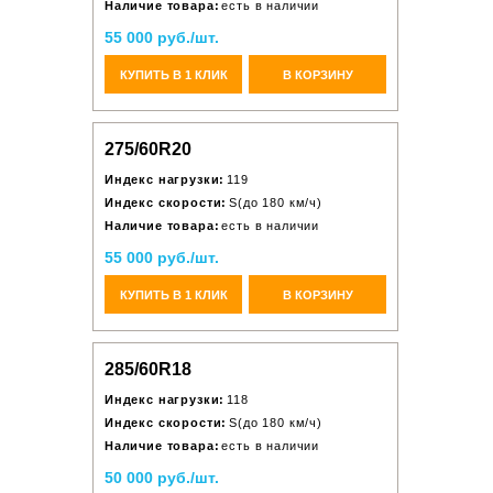
Наличие товара:
есть в наличии
55 000 руб./шт.
КУПИТЬ В 1 КЛИК
В КОРЗИНУ
275/60R20
Индекс нагрузки:
119
Индекс скорости:
S(до 180 км/ч)
Наличие товара:
есть в наличии
55 000 руб./шт.
КУПИТЬ В 1 КЛИК
В КОРЗИНУ
285/60R18
Индекс нагрузки:
118
Индекс скорости:
S(до 180 км/ч)
Наличие товара:
есть в наличии
50 000 руб./шт.