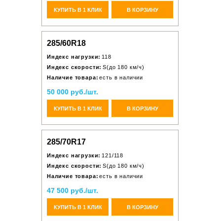
КУПИТЬ В 1 КЛИК
В КОРЗИНУ
285/60R18
Индекс нагрузки:
118
Индекс скорости:
S(до 180 км/ч)
Наличие товара:
есть в наличии
50 000 руб./шт.
КУПИТЬ В 1 КЛИК
В КОРЗИНУ
285/70R17
Индекс нагрузки:
121/118
Индекс скорости:
S(до 180 км/ч)
Наличие товара:
есть в наличии
47 500 руб./шт.
КУПИТЬ В 1 КЛИК
В КОРЗИНУ