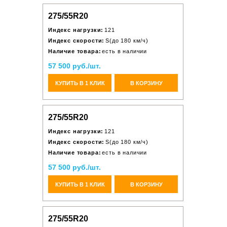
275/55R20
Индекс нагрузки:
121
Индекс скорости:
S(до 180 км/ч)
Наличие товара:
есть в наличии
57 500 руб./шт.
КУПИТЬ В 1 КЛИК
В КОРЗИНУ
275/55R20
Индекс нагрузки:
121
Индекс скорости:
S(до 180 км/ч)
Наличие товара:
есть в наличии
57 500 руб./шт.
КУПИТЬ В 1 КЛИК
В КОРЗИНУ
275/55R20