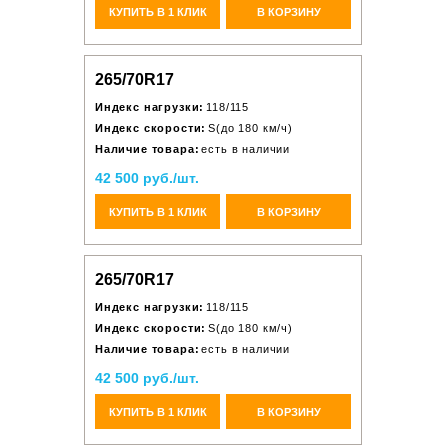
КУПИТЬ В 1 КЛИК
В КОРЗИНУ
265/70R17
Индекс нагрузки:
118/115
Индекс скорости:
S(до 180 км/ч)
Наличие товара:
есть в наличии
42 500 руб./шт.
КУПИТЬ В 1 КЛИК
В КОРЗИНУ
265/70R17
Индекс нагрузки:
118/115
Индекс скорости:
S(до 180 км/ч)
Наличие товара:
есть в наличии
42 500 руб./шт.
КУПИТЬ В 1 КЛИК
В КОРЗИНУ