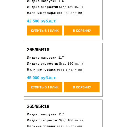
Индекс нагрузки:
116
Индекс скорости:
S(до 180 км/ч)
Наличие товара:
есть в наличии
42 500 руб./шт.
КУПИТЬ В 1 КЛИК
В КОРЗИНУ
265/65R18
Индекс нагрузки:
117
Индекс скорости:
S(до 180 км/ч)
Наличие товара:
есть в наличии
45 000 руб./шт.
КУПИТЬ В 1 КЛИК
В КОРЗИНУ
265/65R18
Индекс нагрузки:
117
Индекс скорости:
S(до 180 км/ч)
Наличие товара:
есть в наличии