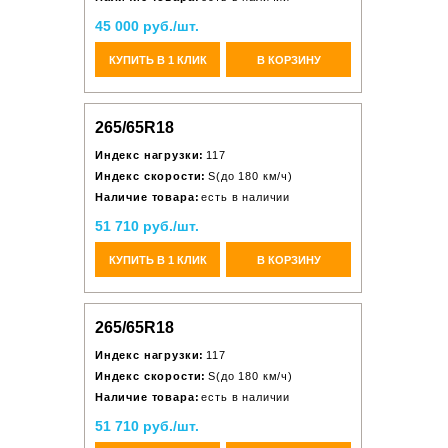
45 000 руб./шт.
КУПИТЬ В 1 КЛИК
В КОРЗИНУ
265/65R18
Индекс нагрузки:
117
Индекс скорости:
S(до 180 км/ч)
Наличие товара:
есть в наличии
51 710 руб./шт.
КУПИТЬ В 1 КЛИК
В КОРЗИНУ
265/65R18
Индекс нагрузки:
117
Индекс скорости:
S(до 180 км/ч)
Наличие товара:
есть в наличии
51 710 руб./шт.