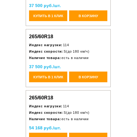
37 500 руб./шт.
КУПИТЬ В 1 КЛИК
В КОРЗИНУ
265/60R18
Индекс нагрузки:
114
Индекс скорости:
S(до 180 км/ч)
Наличие товара:
есть в наличии
37 500 руб./шт.
КУПИТЬ В 1 КЛИК
В КОРЗИНУ
265/60R18
Индекс нагрузки:
114
Индекс скорости:
S(до 180 км/ч)
Наличие товара:
есть в наличии
54 168 руб./шт.