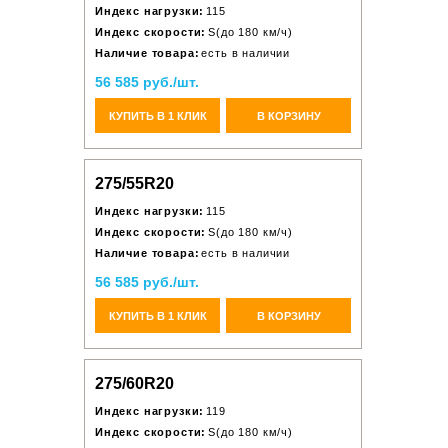
Индекс нагрузки:
115
Индекс скорости:
S(до 180 км/ч)
Наличие товара:
есть в наличии
56 585 руб./шт.
КУПИТЬ В 1 КЛИК
В КОРЗИНУ
275/55R20
Индекс нагрузки:
115
Индекс скорости:
S(до 180 км/ч)
Наличие товара:
есть в наличии
56 585 руб./шт.
КУПИТЬ В 1 КЛИК
В КОРЗИНУ
275/60R20
Индекс нагрузки:
119
Индекс скорости:
S(до 180 км/ч)