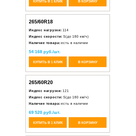
КУПИТЬ В 1 КЛИК
В КОРЗИНУ
265/60R18
Индекс нагрузки:
114
Индекс скорости:
S(до 180 км/ч)
Наличие товара:
есть в наличии
54 168 руб./шт.
КУПИТЬ В 1 КЛИК
В КОРЗИНУ
265/60R20
Индекс нагрузки:
121
Индекс скорости:
S(до 180 км/ч)
Наличие товара:
есть в наличии
69 520 руб./шт.
КУПИТЬ В 1 КЛИК
В КОРЗИНУ