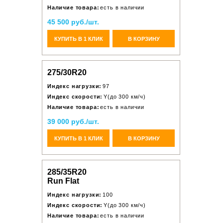
Наличие товара:
есть в наличии
45 500 руб./шт.
КУПИТЬ В 1 КЛИК
В КОРЗИНУ
275/30R20
Индекс нагрузки:
97
Индекс скорости:
Y(до 300 км/ч)
Наличие товара:
есть в наличии
39 000 руб./шт.
КУПИТЬ В 1 КЛИК
В КОРЗИНУ
285/35R20
Run Flat
Индекс нагрузки:
100
Индекс скорости:
Y(до 300 км/ч)
Наличие товара:
есть в наличии