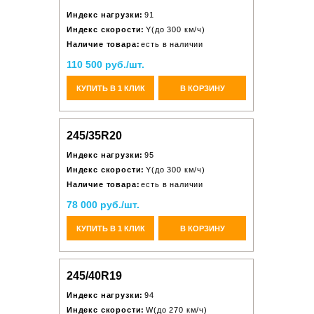
Индекс нагрузки:
91
Индекс скорости:
Y(до 300 км/ч)
Наличие товара:
есть в наличии
110 500 руб./шт.
КУПИТЬ В 1 КЛИК
В КОРЗИНУ
245/35R20
Индекс нагрузки:
95
Индекс скорости:
Y(до 300 км/ч)
Наличие товара:
есть в наличии
78 000 руб./шт.
КУПИТЬ В 1 КЛИК
В КОРЗИНУ
245/40R19
Индекс нагрузки:
94
Индекс скорости:
W(до 270 км/ч)