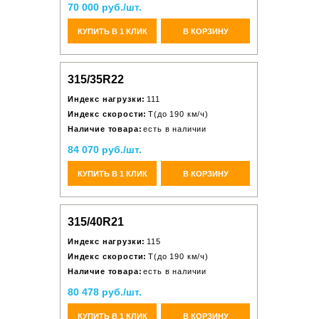
70 000 руб./шт.
КУПИТЬ В 1 КЛИК
В КОРЗИНУ
315/35R22
Индекс нагрузки:
111
Индекс скорости:
T(до 190 км/ч)
Наличие товара:
есть в наличии
84 070 руб./шт.
КУПИТЬ В 1 КЛИК
В КОРЗИНУ
315/40R21
Индекс нагрузки:
115
Индекс скорости:
T(до 190 км/ч)
Наличие товара:
есть в наличии
80 478 руб./шт.
КУПИТЬ В 1 КЛИК
В КОРЗИНУ