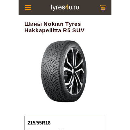
Шины Nokian Tyres
Hakkapeliitta R5 SUV
215/55R18