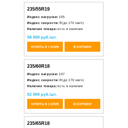
235/55R19
Индекс нагрузки:
105
Индекс скорости:
R(до 170 км/ч)
Наличие товара:
есть в наличии
58 500 руб./шт.
КУПИТЬ В 1 КЛИК
В КОРЗИНУ
235/60R18
Индекс нагрузки:
107
Индекс скорости:
R(до 170 км/ч)
Наличие товара:
есть в наличии
52 000 руб./шт.
КУПИТЬ В 1 КЛИК
В КОРЗИНУ
235/65R18