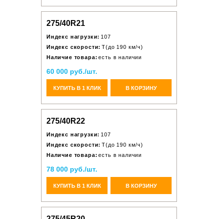
275/40R21
Индекс нагрузки:
107
Индекс скорости:
T(до 190 км/ч)
Наличие товара:
есть в наличии
60 000 руб./шт.
КУПИТЬ В 1 КЛИК
В КОРЗИНУ
275/40R22
Индекс нагрузки:
107
Индекс скорости:
T(до 190 км/ч)
Наличие товара:
есть в наличии
78 000 руб./шт.
КУПИТЬ В 1 КЛИК
В КОРЗИНУ
275/45R20