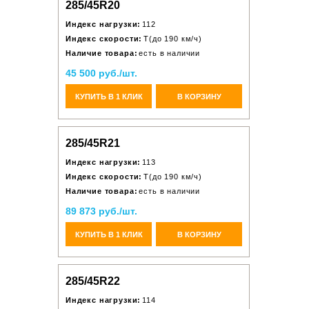
285/45R20
Индекс нагрузки:
112
Индекс скорости:
T(до 190 км/ч)
Наличие товара:
есть в наличии
45 500 руб./шт.
КУПИТЬ В 1 КЛИК
В КОРЗИНУ
285/45R21
Индекс нагрузки:
113
Индекс скорости:
T(до 190 км/ч)
Наличие товара:
есть в наличии
89 873 руб./шт.
КУПИТЬ В 1 КЛИК
В КОРЗИНУ
285/45R22
Индекс нагрузки:
114