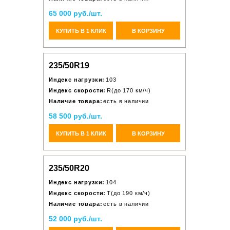
65 000 руб./шт.
КУПИТЬ В 1 КЛИК
В КОРЗИНУ
235/50R19
Индекс нагрузки:
103
Индекс скорости:
R(до 170 км/ч)
Наличие товара:
есть в наличии
58 500 руб./шт.
КУПИТЬ В 1 КЛИК
В КОРЗИНУ
235/50R20
Индекс нагрузки:
104
Индекс скорости:
T(до 190 км/ч)
Наличие товара:
есть в наличии
52 000 руб./шт.