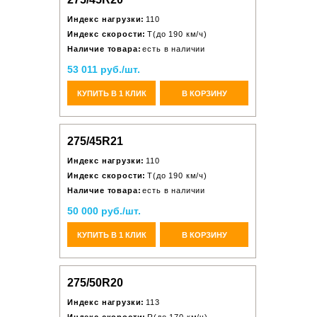
Индекс нагрузки:
110
Индекс скорости:
T(до 190 км/ч)
Наличие товара:
есть в наличии
53 011 руб./шт.
КУПИТЬ В 1 КЛИК
В КОРЗИНУ
275/45R21
Индекс нагрузки:
110
Индекс скорости:
T(до 190 км/ч)
Наличие товара:
есть в наличии
50 000 руб./шт.
КУПИТЬ В 1 КЛИК
В КОРЗИНУ
275/50R20
Индекс нагрузки:
113