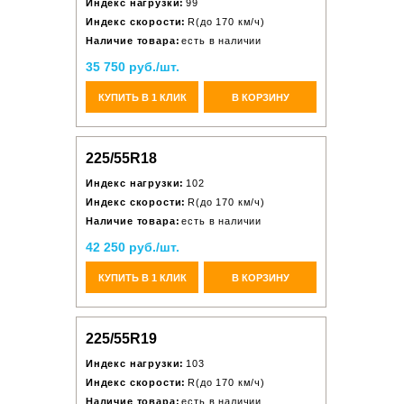
Индекс нагрузки:
99
Индекс скорости:
R(до 170 км/ч)
Наличие товара:
есть в наличии
35 750 руб./шт.
КУПИТЬ В 1 КЛИК
В КОРЗИНУ
225/55R18
Индекс нагрузки:
102
Индекс скорости:
R(до 170 км/ч)
Наличие товара:
есть в наличии
42 250 руб./шт.
КУПИТЬ В 1 КЛИК
В КОРЗИНУ
225/55R19
Индекс нагрузки:
103
Индекс скорости:
R(до 170 км/ч)
Наличие товара:
есть в наличии