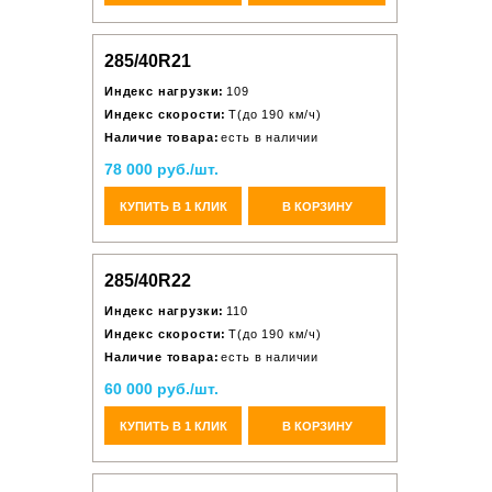
285/40R21
Индекс нагрузки:
109
Индекс скорости:
T(до 190 км/ч)
Наличие товара:
есть в наличии
78 000 руб./шт.
КУПИТЬ В 1 КЛИК
В КОРЗИНУ
285/40R22
Индекс нагрузки:
110
Индекс скорости:
T(до 190 км/ч)
Наличие товара:
есть в наличии
60 000 руб./шт.
КУПИТЬ В 1 КЛИК
В КОРЗИНУ