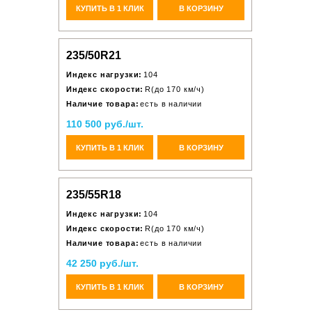
КУПИТЬ В 1 КЛИК
В КОРЗИНУ
235/50R21
Индекс нагрузки:
104
Индекс скорости:
R(до 170 км/ч)
Наличие товара:
есть в наличии
110 500 руб./шт.
КУПИТЬ В 1 КЛИК
В КОРЗИНУ
235/55R18
Индекс нагрузки:
104
Индекс скорости:
R(до 170 км/ч)
Наличие товара:
есть в наличии
42 250 руб./шт.
КУПИТЬ В 1 КЛИК
В КОРЗИНУ