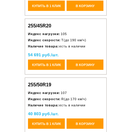
КУПИТЬ В 1 КЛИК
В КОРЗИНУ
255/45R20
Индекс нагрузки:
105
Индекс скорости:
T(до 190 км/ч)
Наличие товара:
есть в наличии
54 691 руб./шт.
КУПИТЬ В 1 КЛИК
В КОРЗИНУ
255/50R19
Индекс нагрузки:
107
Индекс скорости:
R(до 170 км/ч)
Наличие товара:
есть в наличии
40 803 руб./шт.
КУПИТЬ В 1 КЛИК
В КОРЗИНУ