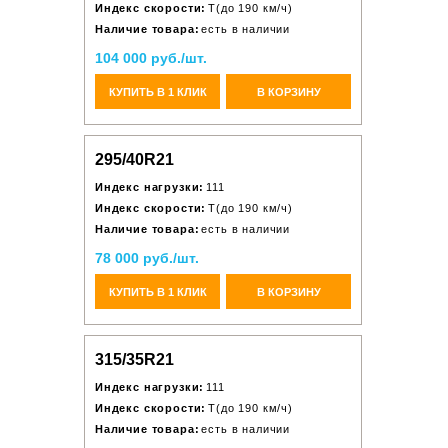
Индекс скорости:
T(до 190 км/ч)
Наличие товара:
есть в наличии
104 000 руб./шт.
КУПИТЬ В 1 КЛИК
В КОРЗИНУ
295/40R21
Индекс нагрузки:
111
Индекс скорости:
T(до 190 км/ч)
Наличие товара:
есть в наличии
78 000 руб./шт.
КУПИТЬ В 1 КЛИК
В КОРЗИНУ
315/35R21
Индекс нагрузки:
111
Индекс скорости:
T(до 190 км/ч)
Наличие товара:
есть в наличии