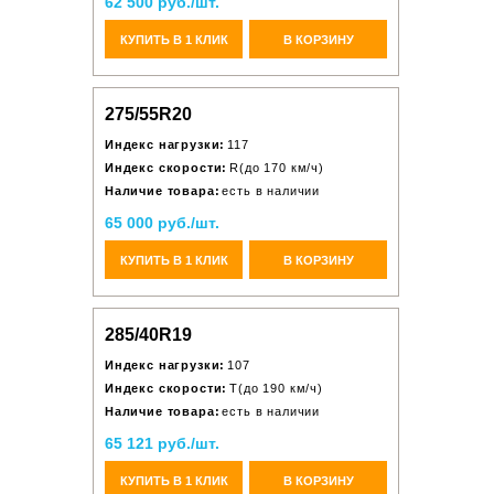
62 500 руб./шт.
КУПИТЬ В 1 КЛИК
В КОРЗИНУ
275/55R20
Индекс нагрузки:
117
Индекс скорости:
R(до 170 км/ч)
Наличие товара:
есть в наличии
65 000 руб./шт.
КУПИТЬ В 1 КЛИК
В КОРЗИНУ
285/40R19
Индекс нагрузки:
107
Индекс скорости:
T(до 190 км/ч)
Наличие товара:
есть в наличии
65 121 руб./шт.
КУПИТЬ В 1 КЛИК
В КОРЗИНУ