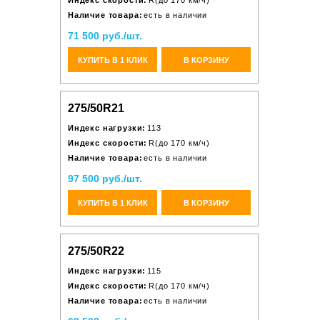
Индекс скорости:
R(до 170 км/ч)
Наличие товара:
есть в наличии
71 500 руб./шт.
КУПИТЬ В 1 КЛИК
В КОРЗИНУ
275/50R21
Индекс нагрузки:
113
Индекс скорости:
R(до 170 км/ч)
Наличие товара:
есть в наличии
97 500 руб./шт.
КУПИТЬ В 1 КЛИК
В КОРЗИНУ
275/50R22
Индекс нагрузки:
115
Индекс скорости:
R(до 170 км/ч)
Наличие товара:
есть в наличии