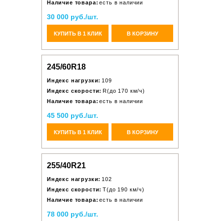
Наличие товара:
есть в наличии
30 000 руб./шт.
КУПИТЬ В 1 КЛИК
В КОРЗИНУ
245/60R18
Индекс нагрузки:
109
Индекс скорости:
R(до 170 км/ч)
Наличие товара:
есть в наличии
45 500 руб./шт.
КУПИТЬ В 1 КЛИК
В КОРЗИНУ
255/40R21
Индекс нагрузки:
102
Индекс скорости:
T(до 190 км/ч)
Наличие товара:
есть в наличии
78 000 руб./шт.