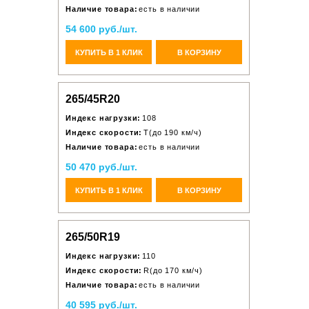
Наличие товара:
есть в наличии
54 600 руб./шт.
КУПИТЬ В 1 КЛИК
В КОРЗИНУ
265/45R20
Индекс нагрузки:
108
Индекс скорости:
T(до 190 км/ч)
Наличие товара:
есть в наличии
50 470 руб./шт.
КУПИТЬ В 1 КЛИК
В КОРЗИНУ
265/50R19
Индекс нагрузки:
110
Индекс скорости:
R(до 170 км/ч)
Наличие товара:
есть в наличии
40 595 руб./шт.