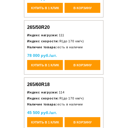
КУПИТЬ В 1 КЛИК
В КОРЗИНУ
265/50R20
Индекс нагрузки:
111
Индекс скорости:
R(до 170 км/ч)
Наличие товара:
есть в наличии
78 000 руб./шт.
КУПИТЬ В 1 КЛИК
В КОРЗИНУ
265/60R18
Индекс нагрузки:
114
Индекс скорости:
R(до 170 км/ч)
Наличие товара:
есть в наличии
45 500 руб./шт.
КУПИТЬ В 1 КЛИК
В КОРЗИНУ