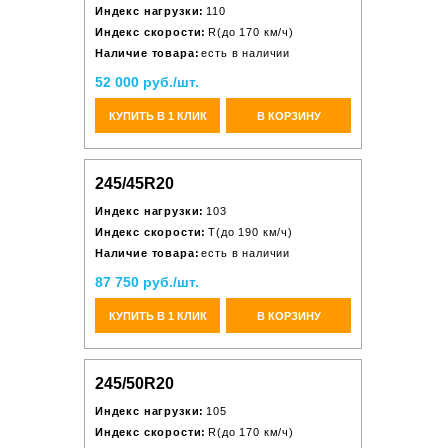
Индекс нагрузки:
110
Индекс скорости:
R(до 170 км/ч)
Наличие товара:
есть в наличии
52 000 руб./шт.
КУПИТЬ В 1 КЛИК
В КОРЗИНУ
245/45R20
Индекс нагрузки:
103
Индекс скорости:
T(до 190 км/ч)
Наличие товара:
есть в наличии
87 750 руб./шт.
КУПИТЬ В 1 КЛИК
В КОРЗИНУ
245/50R20
Индекс нагрузки:
105
Индекс скорости:
R(до 170 км/ч)