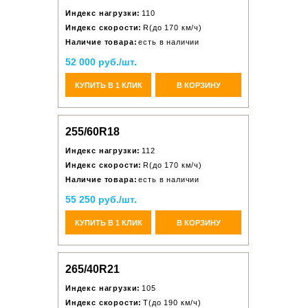
Индекс нагрузки:
110
Индекс скорости:
R(до 170 км/ч)
Наличие товара:
есть в наличии
52 000 руб./шт.
КУПИТЬ В 1 КЛИК
В КОРЗИНУ
255/60R18
Индекс нагрузки:
112
Индекс скорости:
R(до 170 км/ч)
Наличие товара:
есть в наличии
55 250 руб./шт.
КУПИТЬ В 1 КЛИК
В КОРЗИНУ
265/40R21
Индекс нагрузки:
105
Индекс скорости:
T(до 190 км/ч)