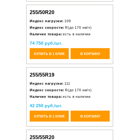
255/50R20
Индекс нагрузки:
109
Индекс скорости:
R(до 170 км/ч)
Наличие товара:
есть в наличии
74 750 руб./шт.
КУПИТЬ В 1 КЛИК
В КОРЗИНУ
255/55R19
Индекс нагрузки:
111
Индекс скорости:
R(до 170 км/ч)
Наличие товара:
есть в наличии
42 250 руб./шт.
КУПИТЬ В 1 КЛИК
В КОРЗИНУ
255/55R20