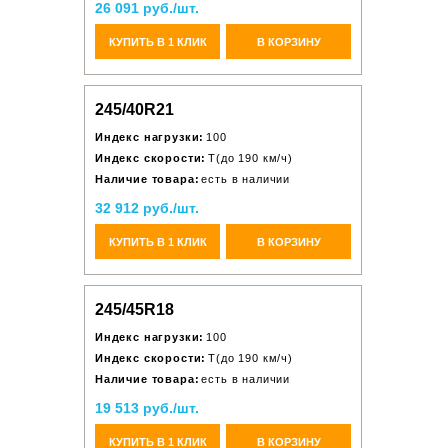
26 091 руб./шт.
КУПИТЬ В 1 КЛИК
В КОРЗИНУ
245/40R21
Индекс нагрузки:
100
Индекс скорости:
T(до 190 км/ч)
Наличие товара:
есть в наличии
32 912 руб./шт.
КУПИТЬ В 1 КЛИК
В КОРЗИНУ
245/45R18
Индекс нагрузки:
100
Индекс скорости:
T(до 190 км/ч)
Наличие товара:
есть в наличии
19 513 руб./шт.
КУПИТЬ В 1 КЛИК
В КОРЗИНУ