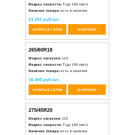
Индекс скорости:
T(до 190 км/ч)
Наличие товара:
есть в наличии
21 151 руб./шт.
КУПИТЬ В 1 КЛИК
В КОРЗИНУ
265/60R18
Индекс нагрузки:
114
Индекс скорости:
T(до 190 км/ч)
Наличие товара:
есть в наличии
16 050 руб./шт.
КУПИТЬ В 1 КЛИК
В КОРЗИНУ
275/45R20
Индекс нагрузки:
110
Индекс скорости:
T(до 190 км/ч)
Наличие товара:
есть в наличии