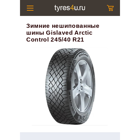
Зимние нешипованные
шины Gislaved Arctic
Control 245/40 R21