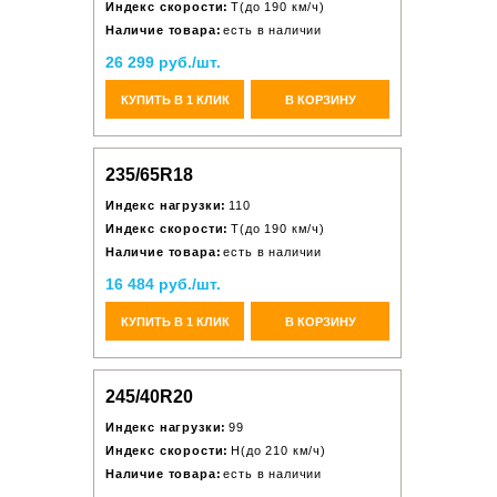
Индекс скорости:
T(до 190 км/ч)
Наличие товара:
есть в наличии
26 299 руб./шт.
КУПИТЬ В 1 КЛИК
В КОРЗИНУ
235/65R18
Индекс нагрузки:
110
Индекс скорости:
T(до 190 км/ч)
Наличие товара:
есть в наличии
16 484 руб./шт.
КУПИТЬ В 1 КЛИК
В КОРЗИНУ
245/40R20
Индекс нагрузки:
99
Индекс скорости:
H(до 210 км/ч)
Наличие товара:
есть в наличии