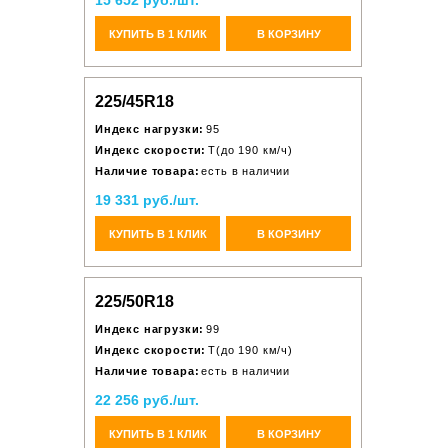
15 652 руб./шт.
КУПИТЬ В 1 КЛИК
В КОРЗИНУ
225/45R18
Индекс нагрузки:
95
Индекс скорости:
T(до 190 км/ч)
Наличие товара:
есть в наличии
19 331 руб./шт.
КУПИТЬ В 1 КЛИК
В КОРЗИНУ
225/50R18
Индекс нагрузки:
99
Индекс скорости:
T(до 190 км/ч)
Наличие товара:
есть в наличии
22 256 руб./шт.
КУПИТЬ В 1 КЛИК
В КОРЗИНУ