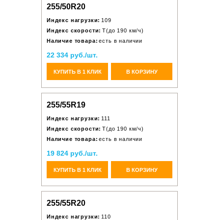
255/50R20
Индекс нагрузки:
109
Индекс скорости:
T(до 190 км/ч)
Наличие товара:
есть в наличии
22 334 руб./шт.
КУПИТЬ В 1 КЛИК
В КОРЗИНУ
255/55R19
Индекс нагрузки:
111
Индекс скорости:
T(до 190 км/ч)
Наличие товара:
есть в наличии
19 824 руб./шт.
КУПИТЬ В 1 КЛИК
В КОРЗИНУ
255/55R20
Индекс нагрузки:
110