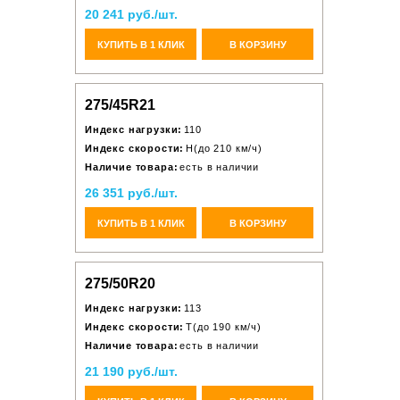
20 241 руб./шт.
КУПИТЬ В 1 КЛИК
В КОРЗИНУ
275/45R21
Индекс нагрузки:
110
Индекс скорости:
H(до 210 км/ч)
Наличие товара:
есть в наличии
26 351 руб./шт.
КУПИТЬ В 1 КЛИК
В КОРЗИНУ
275/50R20
Индекс нагрузки:
113
Индекс скорости:
T(до 190 км/ч)
Наличие товара:
есть в наличии
21 190 руб./шт.