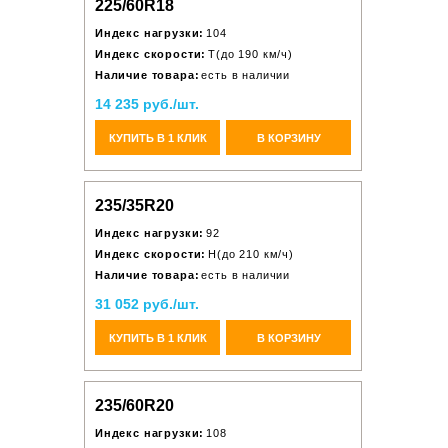
225/60R18
Индекс нагрузки:
104
Индекс скорости:
T(до 190 км/ч)
Наличие товара:
есть в наличии
14 235 руб./шт.
КУПИТЬ В 1 КЛИК
В КОРЗИНУ
235/35R20
Индекс нагрузки:
92
Индекс скорости:
H(до 210 км/ч)
Наличие товара:
есть в наличии
31 052 руб./шт.
КУПИТЬ В 1 КЛИК
В КОРЗИНУ
235/60R20
Индекс нагрузки:
108