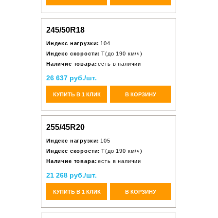
245/50R18
Индекс нагрузки:
104
Индекс скорости:
T(до 190 км/ч)
Наличие товара:
есть в наличии
26 637 руб./шт.
КУПИТЬ В 1 КЛИК
В КОРЗИНУ
255/45R20
Индекс нагрузки:
105
Индекс скорости:
T(до 190 км/ч)
Наличие товара:
есть в наличии
21 268 руб./шт.
КУПИТЬ В 1 КЛИК
В КОРЗИНУ