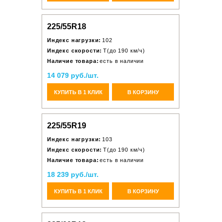
225/55R18
Индекс нагрузки:
102
Индекс скорости:
T(до 190 км/ч)
Наличие товара:
есть в наличии
14 079 руб./шт.
КУПИТЬ В 1 КЛИК
В КОРЗИНУ
225/55R19
Индекс нагрузки:
103
Индекс скорости:
T(до 190 км/ч)
Наличие товара:
есть в наличии
18 239 руб./шт.
КУПИТЬ В 1 КЛИК
В КОРЗИНУ