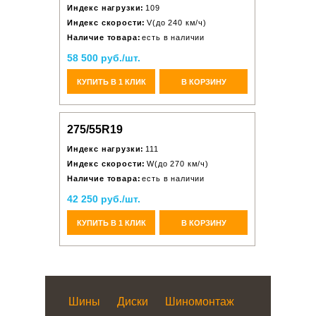
Индекс нагрузки:
109
Индекс скорости:
V(до 240 км/ч)
Наличие товара:
есть в наличии
58 500 руб./шт.
КУПИТЬ В 1 КЛИК
В КОРЗИНУ
275/55R19
Индекс нагрузки:
111
Индекс скорости:
W(до 270 км/ч)
Наличие товара:
есть в наличии
42 250 руб./шт.
КУПИТЬ В 1 КЛИК
В КОРЗИНУ
Шины
Диски
Шиномонтаж