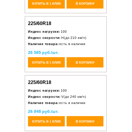
КУПИТЬ В 1 КЛИК
В КОРЗИНУ
225/60R18
Индекс нагрузки:
100
Индекс скорости:
H(до 210 км/ч)
Наличие товара:
есть в наличии
26 585 руб./шт.
КУПИТЬ В 1 КЛИК
В КОРЗИНУ
225/60R18
Индекс нагрузки:
100
Индекс скорости:
V(до 240 км/ч)
Наличие товара:
есть в наличии
26 848 руб./шт.
КУПИТЬ В 1 КЛИК
В КОРЗИНУ