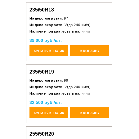
235/50R18
Индекс нагрузки:
97
Индекс скорости:
V(до 240 км/ч)
Наличие товара:
есть в наличии
39 000 руб./шт.
КУПИТЬ В 1 КЛИК
В КОРЗИНУ
235/50R19
Индекс нагрузки:
99
Индекс скорости:
V(до 240 км/ч)
Наличие товара:
есть в наличии
32 500 руб./шт.
КУПИТЬ В 1 КЛИК
В КОРЗИНУ
255/50R20