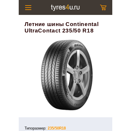
Летние шины Continental
UltraContact 235/50 R18
Типоразмер:
235/50R18