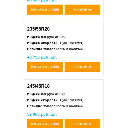
45 500 руб./шт.
КУПИТЬ В 1 КЛИК
В КОРЗИНУ
235/55R20
Индекс нагрузки:
105
Индекс скорости:
T(до 190 км/ч)
Наличие товара:
есть в наличии
48 750 руб./шт.
КУПИТЬ В 1 КЛИК
В КОРЗИНУ
245/45R18
Индекс нагрузки:
100
Индекс скорости:
T(до 190 км/ч)
Наличие товара:
есть в наличии
52 000 руб./шт.
КУПИТЬ В 1 КЛИК
В КОРЗИНУ