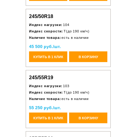
245/50R18
Индекс нагрузки:
104
Индекс скорости:
T(до 190 км/ч)
Наличие товара:
есть в наличии
45 500 руб./шт.
КУПИТЬ В 1 КЛИК
В КОРЗИНУ
245/55R19
Индекс нагрузки:
103
Индекс скорости:
T(до 190 км/ч)
Наличие товара:
есть в наличии
55 250 руб./шт.
КУПИТЬ В 1 КЛИК
В КОРЗИНУ