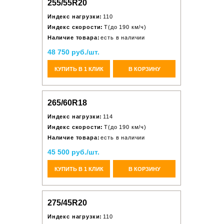
255/55R20
Индекс нагрузки:
110
Индекс скорости:
T(до 190 км/ч)
Наличие товара:
есть в наличии
48 750 руб./шт.
КУПИТЬ В 1 КЛИК
В КОРЗИНУ
265/60R18
Индекс нагрузки:
114
Индекс скорости:
T(до 190 км/ч)
Наличие товара:
есть в наличии
45 500 руб./шт.
КУПИТЬ В 1 КЛИК
В КОРЗИНУ
275/45R20
Индекс нагрузки:
110