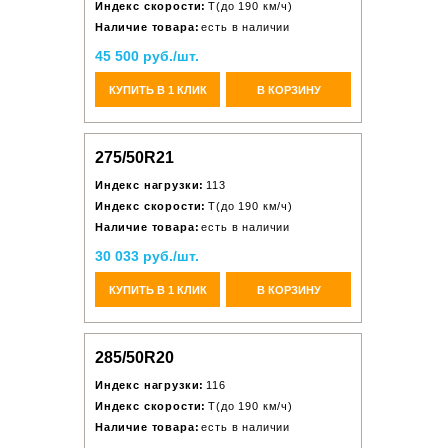
Индекс скорости:
T(до 190 км/ч)
Наличие товара:
есть в наличии
45 500 руб./шт.
КУПИТЬ В 1 КЛИК
В КОРЗИНУ
275/50R21
Индекс нагрузки:
113
Индекс скорости:
T(до 190 км/ч)
Наличие товара:
есть в наличии
30 033 руб./шт.
КУПИТЬ В 1 КЛИК
В КОРЗИНУ
285/50R20
Индекс нагрузки:
116
Индекс скорости:
T(до 190 км/ч)
Наличие товара:
есть в наличии