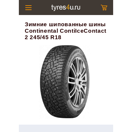
Зимние шипованные шины
Continental ContiIceContact
2 245/45 R18